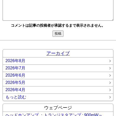
コメントは記事の投稿者が承認するまで表示されません。
アーカイブ
2026年8月
2026年7月
2026年6月
2026年5月
2026年4月
もっと読む
ウェブページ
ヘッドホンアンプ ：トランジスタアンプ : 900mW～