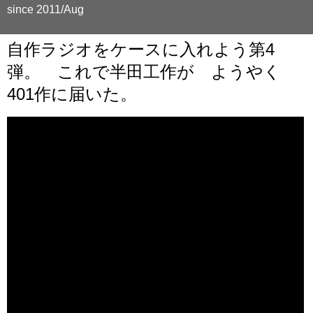
since 2011/Aug
自作ラジオをケースに入れよう第4
弾。 これで半田工作が ようやく
401作に届いた。