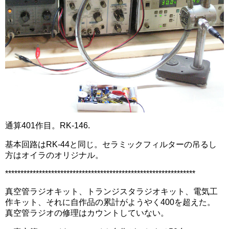
通算401作目。RK-146.
基本回路はRK-44と同じ。セラミックフィルターの吊るし
方はオイラのオリジナル。
**************************************************************
真空管ラジオキット、トランジスタラジオキット、電気工
作キット、それに自作品の累計がようやく400を超えた。
真空管ラジオの修理はカウントしていない。