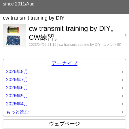
since 2011/Aug
cw transmit training by DIY
cw transmit training by DIY。
CW練習。
2023/04/06 21:15
cw transmit training by DIY
コメント(0)
アーカイブ
2026年8月
2026年7月
2026年6月
2026年5月
2026年4月
もっと読む
ウェブページ