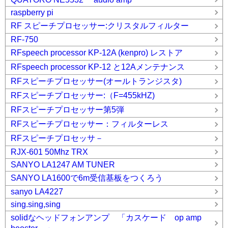
raspberry pi
RF スピーチプロセッサー:クリスタルフィルター
RF-750
RFspeech processor KP-12A (kenpro) レストア
RFspeech processor KP-12 と12Aメンテナンス
RFスピーチプロセッサー(オールトランジスタ)
RFスピーチプロセッサー:（F=455kHZ)
RFスピーチプロセッサー第5弾
RFスピーチプロセッサー：フィルターレス
RFスピーチプロセッサ－
RJX-601 50Mhz TRX
SANYO LA1247 AM TUNER
SANYO LA1600で6m受信基板をつくろう
sanyo LA4227
sing.sing,sing
solidなヘッドフォンアンプ 「カスケード op amp