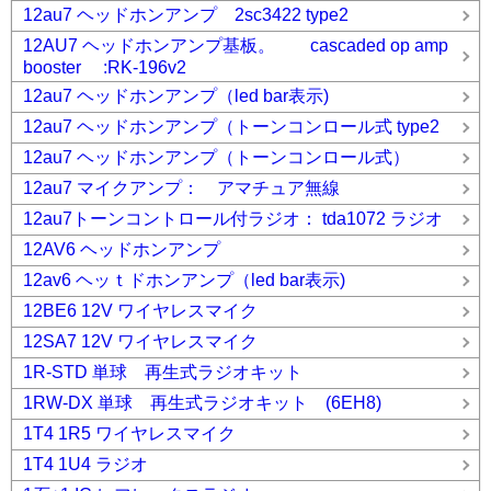
12au7 ヘッドホンアンプ 2sc3422 type2
12AU7 ヘッドホンアンプ基板。 cascaded op amp
booster :RK-196v2
12au7 ヘッドホンアンプ（led bar表示)
12au7 ヘッドホンアンプ（トーンコンロール式 type2
12au7 ヘッドホンアンプ（トーンコンロール式）
12au7 マイクアンプ： アマチュア無線
12au7トーンコントロール付ラジオ： tda1072 ラジオ
12AV6 ヘッドホンアンプ
12av6 ヘッｔドホンアンプ（led bar表示)
12BE6 12V ワイヤレスマイク
12SA7 12V ワイヤレスマイク
1R-STD 単球 再生式ラジオキット
1RW-DX 単球 再生式ラジオキット (6EH8)
1T4 1R5 ワイヤレスマイク
1T4 1U4 ラジオ