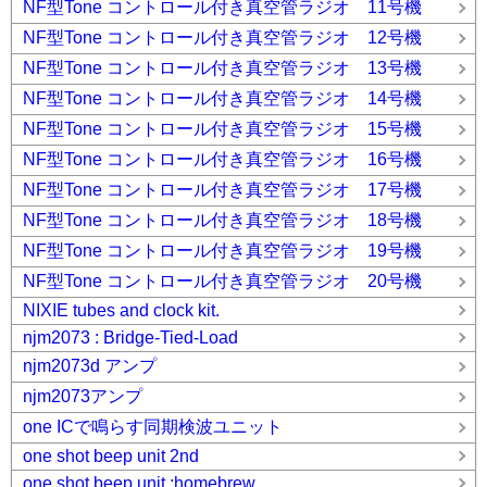
NF型Tone コントロール付き真空管ラジオ 11号機
NF型Tone コントロール付き真空管ラジオ 12号機
NF型Tone コントロール付き真空管ラジオ 13号機
NF型Tone コントロール付き真空管ラジオ 14号機
NF型Tone コントロール付き真空管ラジオ 15号機
NF型Tone コントロール付き真空管ラジオ 16号機
NF型Tone コントロール付き真空管ラジオ 17号機
NF型Tone コントロール付き真空管ラジオ 18号機
NF型Tone コントロール付き真空管ラジオ 19号機
NF型Tone コントロール付き真空管ラジオ 20号機
NIXIE tubes and clock kit.
njm2073 : Bridge-Tied-Load
njm2073d アンプ
njm2073アンプ
one ICで鳴らす同期検波ユニット
one shot beep unit 2nd
one shot beep unit :homebrew