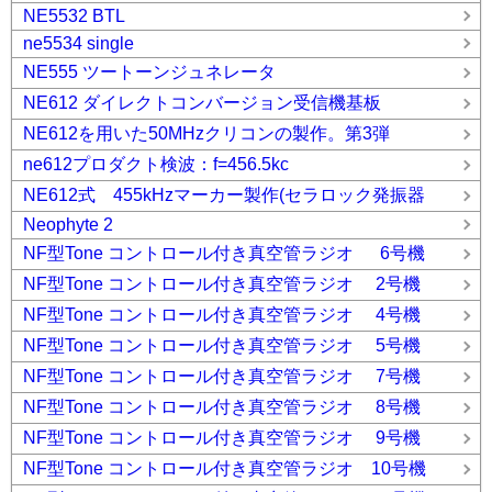
NE5532 BTL
ne5534 single
NE555 ツートーンジュネレータ
NE612 ダイレクトコンバージョン受信機基板
NE612を用いた50MHzクリコンの製作。第3弾
ne612プロダクト検波：f=456.5kc
NE612式 455kHzマーカー製作(セラロック発振器
Neophyte 2
NF型Tone コントロール付き真空管ラジオ 6号機
NF型Tone コントロール付き真空管ラジオ 2号機
NF型Tone コントロール付き真空管ラジオ 4号機
NF型Tone コントロール付き真空管ラジオ 5号機
NF型Tone コントロール付き真空管ラジオ 7号機
NF型Tone コントロール付き真空管ラジオ 8号機
NF型Tone コントロール付き真空管ラジオ 9号機
NF型Tone コントロール付き真空管ラジオ 10号機