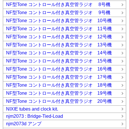
NF型Tone コントロール付き真空管ラジオ 8号機
NF型Tone コントロール付き真空管ラジオ 9号機
NF型Tone コントロール付き真空管ラジオ 10号機
NF型Tone コントロール付き真空管ラジオ 11号機
NF型Tone コントロール付き真空管ラジオ 12号機
NF型Tone コントロール付き真空管ラジオ 13号機
NF型Tone コントロール付き真空管ラジオ 14号機
NF型Tone コントロール付き真空管ラジオ 15号機
NF型Tone コントロール付き真空管ラジオ 16号機
NF型Tone コントロール付き真空管ラジオ 17号機
NF型Tone コントロール付き真空管ラジオ 18号機
NF型Tone コントロール付き真空管ラジオ 19号機
NF型Tone コントロール付き真空管ラジオ 20号機
NIXIE tubes and clock kit.
njm2073 : Bridge-Tied-Load
njm2073d アンプ