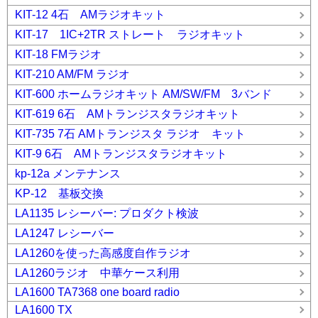
KIT-12 4石 AMラジオキット
KIT-17 1IC+2TR ストレート ラジオキット
KIT-18 FMラジオ
KIT-210 AM/FM ラジオ
KIT-600 ホームラジオキット AM/SW/FM 3バンド
KIT-619 6石 AMトランジスタラジオキット
KIT-735 7石 AMトランジスタ ラジオ キット
KIT-9 6石 AMトランジスタラジオキット
kp-12a メンテナンス
KP-12 基板交換
LA1135 レシーバー: プロダクト検波
LA1247 レシーバー
LA1260を使った高感度自作ラジオ
LA1260ラジオ 中華ケース利用
LA1600 TA7368 one board radio
LA1600 TX