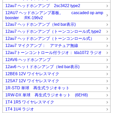
12au7 ヘッドホンアンプ 2sc3422 type2
12AU7 ヘッドホンアンプ基板。 cascaded op amp
booster :RK-196v2
12au7 ヘッドホンアンプ（led bar表示)
12au7 ヘッドホンアンプ（トーンコンロール式 type2
12au7 ヘッドホンアンプ（トーンコンロール式）
12au7 マイクアンプ： アマチュア無線
12au7トーンコントロール付ラジオ： tda1072 ラジオ
12AV6 ヘッドホンアンプ
12av6 ヘッｔドホンアンプ（led bar表示)
12BE6 12V ワイヤレスマイク
12SA7 12V ワイヤレスマイク
1R-STD 単球 再生式ラジオキット
1RW-DX 単球 再生式ラジオキット (6EH8)
1T4 1R5 ワイヤレスマイク
1T4 1U4 ラジオ