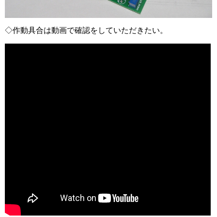
◇作動具合は動画で確認をしていただきたい。