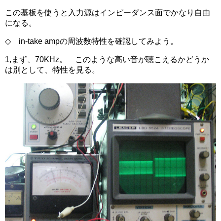
この基板を使うと入力源はインピーダンス面でかなり自由
になる。
◇ in-take ampの周波数特性を確認してみよう。
1,まず、70KHz。 このような高い音が聴こえるかどうか
は別として、特性を見る。