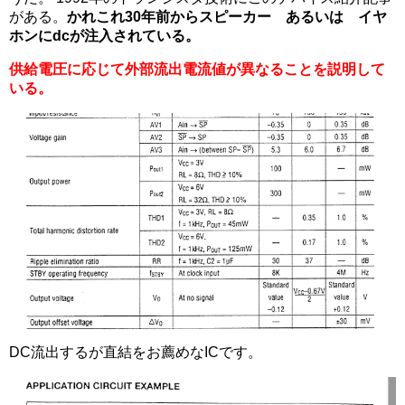
がある。
かれこれ30年前からスピーカー あるいは イヤ
ホンにdcが注入されている。
供給電圧に応じて外部流出電流値が異なることを説明して
いる。
DC流出するが直結をお薦めなICです。