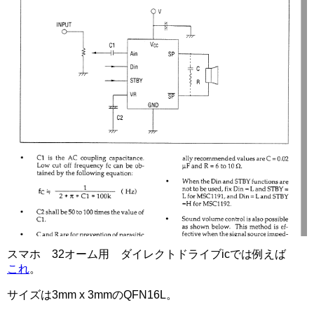
スマホ 32オーム用 ダイレクトドライブicでは例えば
これ
。
サイズは3mm x 3mmのQFN16L。