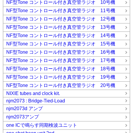
NF型Tone コントロール付き真空管ラジオ 10号機
NF型Tone コントロール付き真空管ラジオ 11号機
NF型Tone コントロール付き真空管ラジオ 12号機
NF型Tone コントロール付き真空管ラジオ 13号機
NF型Tone コントロール付き真空管ラジオ 14号機
NF型Tone コントロール付き真空管ラジオ 15号機
NF型Tone コントロール付き真空管ラジオ 16号機
NF型Tone コントロール付き真空管ラジオ 17号機
NF型Tone コントロール付き真空管ラジオ 18号機
NF型Tone コントロール付き真空管ラジオ 19号機
NF型Tone コントロール付き真空管ラジオ 20号機
NIXIE tubes and clock kit.
njm2073 : Bridge-Tied-Load
njm2073d アンプ
njm2073アンプ
one ICで鳴らす同期検波ユニット