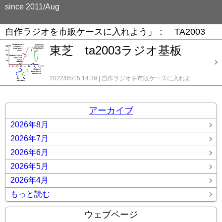
since 2011/Aug
自作ラジオを市販ケースに入れよう」： TA2003
東芝 ta2003ラジオ基板
2022/05/15 14:39
自作ラジオを市販ケースに入れよ
う」： TA2003
コメント(0)
アーカイブ
2026年8月
2026年7月
2026年6月
2026年5月
2026年4月
もっと読む
ウェブページ