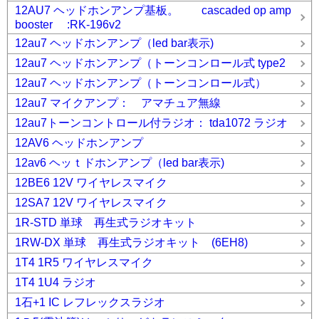
12AU7 ヘッドホンアンプ基板。 cascaded op amp
booster :RK-196v2
12au7 ヘッドホンアンプ（led bar表示)
12au7 ヘッドホンアンプ（トーンコンロール式 type2
12au7 ヘッドホンアンプ（トーンコンロール式）
12au7 マイクアンプ： アマチュア無線
12au7トーンコントロール付ラジオ： tda1072 ラジオ
12AV6 ヘッドホンアンプ
12av6 ヘッｔドホンアンプ（led bar表示)
12BE6 12V ワイヤレスマイク
12SA7 12V ワイヤレスマイク
1R-STD 単球 再生式ラジオキット
1RW-DX 単球 再生式ラジオキット (6EH8)
1T4 1R5 ワイヤレスマイク
1T4 1U4 ラジオ
1石+1 IC レフレックスラジオ