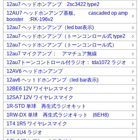
12au7 ヘッドホンアンプ 2sc3422 type2
12AU7 ヘッドホンアンプ基板。 cascaded op amp
booster :RK-196v2
12au7 ヘッドホンアンプ（led bar表示)
12au7 ヘッドホンアンプ（トーンコンロール式 type2
12au7 ヘッドホンアンプ（トーンコンロール式）
12au7 マイクアンプ： アマチュア無線
12au7トーンコントロール付ラジオ： tda1072 ラジオ
12AV6 ヘッドホンアンプ
12av6 ヘッｔドホンアンプ（led bar表示)
12BE6 12V ワイヤレスマイク
12SA7 12V ワイヤレスマイク
1R-STD 単球 再生式ラジオキット
1RW-DX 単球 再生式ラジオキット (6EH8)
1T4 1R5 ワイヤレスマイク
1T4 1U4 ラジオ