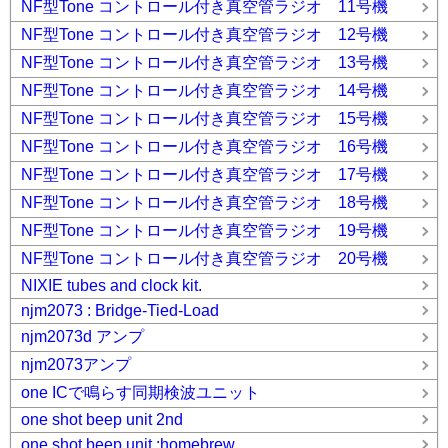
NF型Tone コントロール付き真空管ラジオ 11号機
NF型Tone コントロール付き真空管ラジオ 12号機
NF型Tone コントロール付き真空管ラジオ 13号機
NF型Tone コントロール付き真空管ラジオ 14号機
NF型Tone コントロール付き真空管ラジオ 15号機
NF型Tone コントロール付き真空管ラジオ 16号機
NF型Tone コントロール付き真空管ラジオ 17号機
NF型Tone コントロール付き真空管ラジオ 18号機
NF型Tone コントロール付き真空管ラジオ 19号機
NF型Tone コントロール付き真空管ラジオ 20号機
NIXIE tubes and clock kit.
njm2073 : Bridge-Tied-Load
njm2073d アンプ
njm2073アンプ
one ICで鳴らす同期検波ユニット
one shot beep unit 2nd
one shot beep unit :homebrew