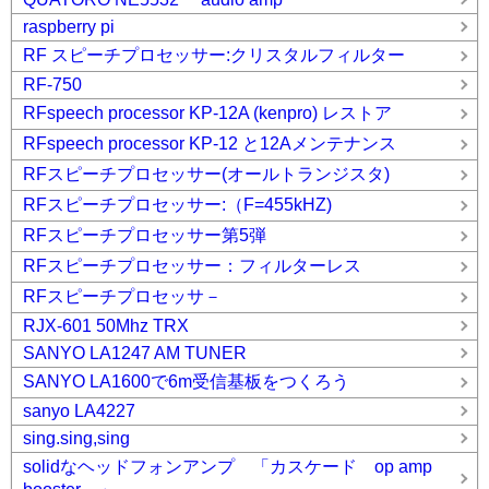
raspberry pi
RF スピーチプロセッサー:クリスタルフィルター
RF-750
RFspeech processor KP-12A (kenpro) レストア
RFspeech processor KP-12 と12Aメンテナンス
RFスピーチプロセッサー(オールトランジスタ)
RFスピーチプロセッサー:（F=455kHZ)
RFスピーチプロセッサー第5弾
RFスピーチプロセッサー：フィルターレス
RFスピーチプロセッサ－
RJX-601 50Mhz TRX
SANYO LA1247 AM TUNER
SANYO LA1600で6m受信基板をつくろう
sanyo LA4227
sing.sing,sing
solidなヘッドフォンアンプ 「カスケード op amp