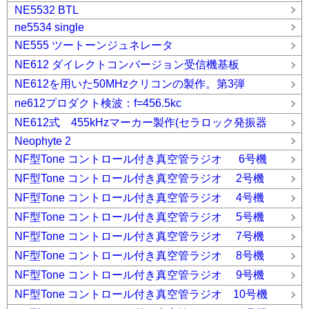
NE5532 BTL
ne5534 single
NE555 ツートーンジュネレータ
NE612 ダイレクトコンバージョン受信機基板
NE612を用いた50MHzクリコンの製作。第3弾
ne612プロダクト検波：f=456.5kc
NE612式 455kHzマーカー製作(セラロック発振器
Neophyte 2
NF型Tone コントロール付き真空管ラジオ 6号機
NF型Tone コントロール付き真空管ラジオ 2号機
NF型Tone コントロール付き真空管ラジオ 4号機
NF型Tone コントロール付き真空管ラジオ 5号機
NF型Tone コントロール付き真空管ラジオ 7号機
NF型Tone コントロール付き真空管ラジオ 8号機
NF型Tone コントロール付き真空管ラジオ 9号機
NF型Tone コントロール付き真空管ラジオ 10号機