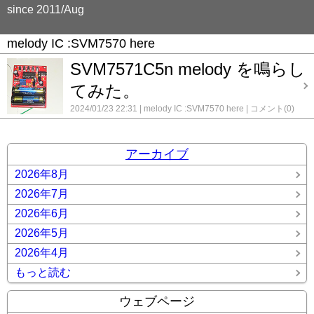
since 2011/Aug
melody IC :SVM7570 here
SVM7571C5n melody を鳴らし
てみた。
2024/01/23 22:31
melody IC :SVM7570 here
コメント(0)
アーカイブ
2026年8月
2026年7月
2026年6月
2026年5月
2026年4月
もっと読む
ウェブページ