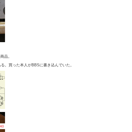
した商品。
る。買った本人がBBSに書き込んでいた。