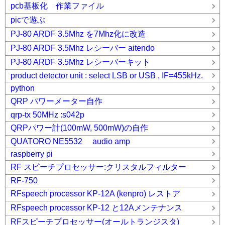
pcb基板化 作業ファイル
picで遊ぶ
PJ-80 ARDF 3.5Mhz を7Mhz化に改造
PJ-80 ARDF 3.5Mhz レシーバー aitendo
PJ-80 ARDF 3.5Mhz レシーバーキット
product detector unit : select LSB or USB , IF=455kHz.
python
QRP パワーメーター自作
qrp-tx 50MHz :s042p
QRPパワー計(100mW, 500mW)の自作
QUATORO NE5532 audio amp
raspberry pi
RF スピーチプロセッサー:クリスタルフィルター
RF-750
RFspeech processor KP-12A (kenpro) レストア
RFspeech processor KP-12 と12Aメンテナンス
RFスピーチプロセッサー(オールトランジスタ)