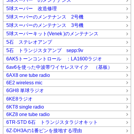
5球スーパー のメンテナンス
5球スーパー 改造修理
5球スーパーのメンテナンス 2号機
5球スーパーのメンテナンス 3号機
5球スーパーキット(Venek )のメンテナンス
5石 ステレオアンプ
5石 トランジスタアンプ sepp:9v
6AK5トーンコントロール ：LA1600ラジオ
6av6を使った中波帯ワイヤレスマイク （基板）
6AX8 one tube radio
6E2 wireless mic
6GH8 単球ラジオ
6KE8ラジオ
6KT8 single radio
6KZ8 one tube radio
6TR-STD 6石 トランジスタラジオキット
6Z-DH3Aの1番ピンを接地する理由