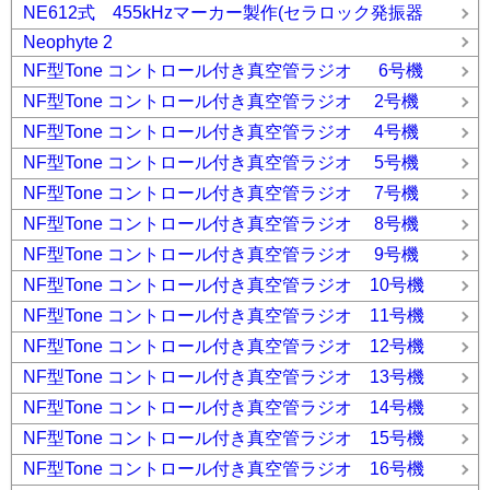
NE612式 455kHzマーカー製作(セラロック発振器
Neophyte 2
NF型Tone コントロール付き真空管ラジオ 6号機
NF型Tone コントロール付き真空管ラジオ 2号機
NF型Tone コントロール付き真空管ラジオ 4号機
NF型Tone コントロール付き真空管ラジオ 5号機
NF型Tone コントロール付き真空管ラジオ 7号機
NF型Tone コントロール付き真空管ラジオ 8号機
NF型Tone コントロール付き真空管ラジオ 9号機
NF型Tone コントロール付き真空管ラジオ 10号機
NF型Tone コントロール付き真空管ラジオ 11号機
NF型Tone コントロール付き真空管ラジオ 12号機
NF型Tone コントロール付き真空管ラジオ 13号機
NF型Tone コントロール付き真空管ラジオ 14号機
NF型Tone コントロール付き真空管ラジオ 15号機
NF型Tone コントロール付き真空管ラジオ 16号機