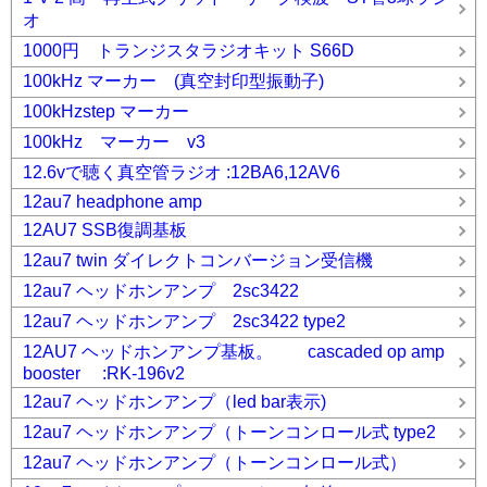
オ
1000円 トランジスタラジオキット S66D
100kHz マーカー (真空封印型振動子)
100kHzstep マーカー
100kHz マーカー v3
12.6vで聴く真空管ラジオ :12BA6,12AV6
12au7 headphone amp
12AU7 SSB復調基板
12au7 twin ダイレクトコンバージョン受信機
12au7 ヘッドホンアンプ 2sc3422
12au7 ヘッドホンアンプ 2sc3422 type2
12AU7 ヘッドホンアンプ基板。 cascaded op amp
booster :RK-196v2
12au7 ヘッドホンアンプ（led bar表示)
12au7 ヘッドホンアンプ（トーンコンロール式 type2
12au7 ヘッドホンアンプ（トーンコンロール式）