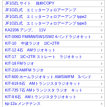
JF1OZL サイト 抜粋COPY
JF1OZL式 エミッターフォロアーアンプ
JF1OZL式 エミッターフォロアーアンプ type2
JF1OZL式 エミッターフォロアーアンプ type3
KA2206 アンプ。 11V
KIT-006D FM/MW/SW1/SW2 4バンドラジオキット
KIT-10 中波ラジオ 1IC+2TR
KIT-12 4石 AMラジオキット
KIT-17 1IC+2TR ストレート ラジオキット
KIT-18 FMラジオ
KIT-210 AM/FM ラジオ
KIT-600 ホームラジオキット AM/SW/FM 3バンド
KIT-619 6石 AMトランジスタラジオキット
KIT-735 7石 AMトランジスタ ラジオ キット
KIT-9 6石 AMトランジスタラジオキット
kp-12a メンテナンス