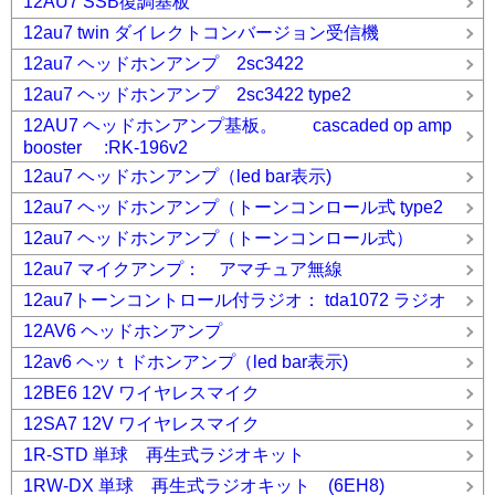
12AU7 SSB復調基板
12au7 twin ダイレクトコンバージョン受信機
12au7 ヘッドホンアンプ 2sc3422
12au7 ヘッドホンアンプ 2sc3422 type2
12AU7 ヘッドホンアンプ基板。 cascaded op amp
booster :RK-196v2
12au7 ヘッドホンアンプ（led bar表示)
12au7 ヘッドホンアンプ（トーンコンロール式 type2
12au7 ヘッドホンアンプ（トーンコンロール式）
12au7 マイクアンプ： アマチュア無線
12au7トーンコントロール付ラジオ： tda1072 ラジオ
12AV6 ヘッドホンアンプ
12av6 ヘッｔドホンアンプ（led bar表示)
12BE6 12V ワイヤレスマイク
12SA7 12V ワイヤレスマイク
1R-STD 単球 再生式ラジオキット
1RW-DX 単球 再生式ラジオキット (6EH8)