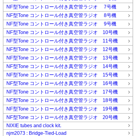
NF型Tone コントロール付き真空管ラジオ 7号機
NF型Tone コントロール付き真空管ラジオ 8号機
NF型Tone コントロール付き真空管ラジオ 9号機
NF型Tone コントロール付き真空管ラジオ 10号機
NF型Tone コントロール付き真空管ラジオ 11号機
NF型Tone コントロール付き真空管ラジオ 12号機
NF型Tone コントロール付き真空管ラジオ 13号機
NF型Tone コントロール付き真空管ラジオ 14号機
NF型Tone コントロール付き真空管ラジオ 15号機
NF型Tone コントロール付き真空管ラジオ 16号機
NF型Tone コントロール付き真空管ラジオ 17号機
NF型Tone コントロール付き真空管ラジオ 18号機
NF型Tone コントロール付き真空管ラジオ 19号機
NF型Tone コントロール付き真空管ラジオ 20号機
NIXIE tubes and clock kit.
njm2073 : Bridge-Tied-Load