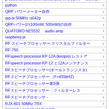
python
QRP パワーメーター自作
qrp-tx 50MHz :s042p
QRPパワー計(100mW, 500mW)の自作
QUATORO NE5532 audio amp
raspberry pi
RF スピーチプロセッサー:クリスタルフィルター
RF-750
RFspeech processor KP-12A (kenpro) レストア
RFspeech processor KP-12 と12Aメンテナンス
RFスピーチプロセッサー(オールトランジスタ)
RFスピーチプロセッサー:（F=455kHZ)
RFスピーチプロセッサー第5弾
RFスピーチプロセッサー：フィルターレス
RFスピーチプロセッサ－
RJX-601 50Mhz TRX