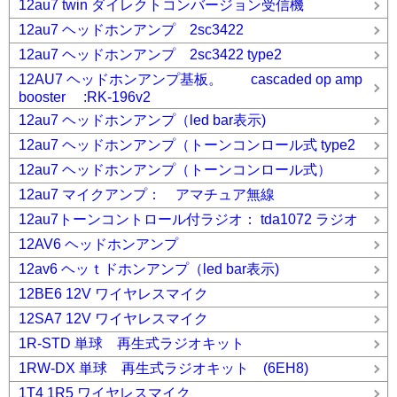
12au7 twin ダイレクトコンバージョン受信機
12au7 ヘッドホンアンプ 2sc3422
12au7 ヘッドホンアンプ 2sc3422 type2
12AU7 ヘッドホンアンプ基板。 cascaded op amp
booster :RK-196v2
12au7 ヘッドホンアンプ（led bar表示)
12au7 ヘッドホンアンプ（トーンコンロール式 type2
12au7 ヘッドホンアンプ（トーンコンロール式）
12au7 マイクアンプ： アマチュア無線
12au7トーンコントロール付ラジオ： tda1072 ラジオ
12AV6 ヘッドホンアンプ
12av6 ヘッｔドホンアンプ（led bar表示)
12BE6 12V ワイヤレスマイク
12SA7 12V ワイヤレスマイク
1R-STD 単球 再生式ラジオキット
1RW-DX 単球 再生式ラジオキット (6EH8)
1T4 1R5 ワイヤレスマイク