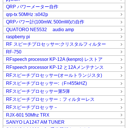
QRP パワーメーター自作
qrp-tx 50MHz :s042p
QRPパワー計(100mW, 500mW)の自作
QUATORO NE5532 audio amp
raspberry pi
RF スピーチプロセッサー:クリスタルフィルター
RF-750
RFspeech processor KP-12A (kenpro) レストア
RFspeech processor KP-12 と12Aメンテナンス
RFスピーチプロセッサー(オールトランジスタ)
RFスピーチプロセッサー:（F=455kHZ)
RFスピーチプロセッサー第5弾
RFスピーチプロセッサー：フィルターレス
RFスピーチプロセッサ－
RJX-601 50Mhz TRX
SANYO LA1247 AM TUNER