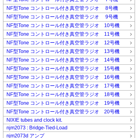
NF型Tone コントロール付き真空管ラジオ 8号機
NF型Tone コントロール付き真空管ラジオ 9号機
NF型Tone コントロール付き真空管ラジオ 10号機
NF型Tone コントロール付き真空管ラジオ 11号機
NF型Tone コントロール付き真空管ラジオ 12号機
NF型Tone コントロール付き真空管ラジオ 13号機
NF型Tone コントロール付き真空管ラジオ 14号機
NF型Tone コントロール付き真空管ラジオ 15号機
NF型Tone コントロール付き真空管ラジオ 16号機
NF型Tone コントロール付き真空管ラジオ 17号機
NF型Tone コントロール付き真空管ラジオ 18号機
NF型Tone コントロール付き真空管ラジオ 19号機
NF型Tone コントロール付き真空管ラジオ 20号機
NIXIE tubes and clock kit.
njm2073 : Bridge-Tied-Load
njm2073d アンプ