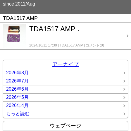
since 2011/Aug
TDA1517 AMP
TDA1517 AMP .
2024/10/11 17:30
TDA1517 AMP
コメント(0)
アーカイブ
2026年8月
2026年7月
2026年6月
2026年5月
2026年4月
もっと読む
ウェブページ