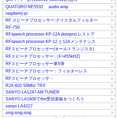
QUATORO NE5532 audio amp
raspberry pi
RF スピーチプロセッサー:クリスタルフィルター
RF-750
RFspeech processor KP-12A (kenpro) レストア
RFspeech processor KP-12 と12Aメンテナンス
RFスピーチプロセッサー(オールトランジスタ)
RFスピーチプロセッサー:（F=455kHZ)
RFスピーチプロセッサー第5弾
RFスピーチプロセッサー：フィルターレス
RFスピーチプロセッサ－
RJX-601 50Mhz TRX
SANYO LA1247 AM TUNER
SANYO LA1600で6m受信基板をつくろう
sanyo LA4227
sing.sing,sing