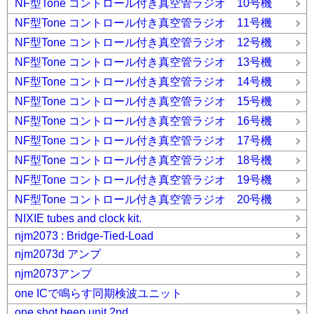
NF型Tone コントロール付き真空管ラジオ 10号機
NF型Tone コントロール付き真空管ラジオ 11号機
NF型Tone コントロール付き真空管ラジオ 12号機
NF型Tone コントロール付き真空管ラジオ 13号機
NF型Tone コントロール付き真空管ラジオ 14号機
NF型Tone コントロール付き真空管ラジオ 15号機
NF型Tone コントロール付き真空管ラジオ 16号機
NF型Tone コントロール付き真空管ラジオ 17号機
NF型Tone コントロール付き真空管ラジオ 18号機
NF型Tone コントロール付き真空管ラジオ 19号機
NF型Tone コントロール付き真空管ラジオ 20号機
NIXIE tubes and clock kit.
njm2073 : Bridge-Tied-Load
njm2073d アンプ
njm2073アンプ
one ICで鳴らす同期検波ユニット
one shot beep unit 2nd