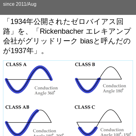
since 2011/Aug
「1934年公開されたゼロバイアス回
路」を、「Rickenbacher エレキアンプ
会社がグリッドリーク biasと呼んだの
が1937年」。