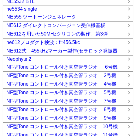
NE5532 BTL
ne5534 single
NE555 ツートーンジュネレータ
NE612 ダイレクトコンバージョン受信機基板
NE612を用いた50MHzクリコンの製作。第3弾
ne612プロダクト検波：f=456.5kc
NE612式 455kHzマーカー製作(セラロック発振器
Neophyte 2
NF型Tone コントロール付き真空管ラジオ 6号機
NF型Tone コントロール付き真空管ラジオ 2号機
NF型Tone コントロール付き真空管ラジオ 4号機
NF型Tone コントロール付き真空管ラジオ 5号機
NF型Tone コントロール付き真空管ラジオ 7号機
NF型Tone コントロール付き真空管ラジオ 8号機
NF型Tone コントロール付き真空管ラジオ 9号機
NF型Tone コントロール付き真空管ラジオ 10号機
NF型Tone コントロール付き真空管ラジオ 11号機