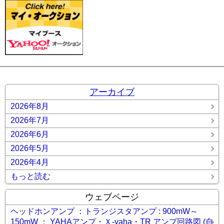
アーカイブ
2026年8月
2026年7月
2026年6月
2026年5月
2026年4月
もっと読む
ウェブページ
ヘッドホンアンプ ：トランジスタアンプ : 900mW～
150mW ： YAHAアンプ・Ｘ-yaha・TR アンプ回路図 (自