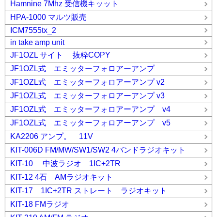
Hamnine 7Mhz 受信機キッット
HPA-1000 マルツ販売
ICM7555tx_2
in take amp unit
JF1OZL サイト 抜粋COPY
JF1OZL式 エミッターフォロアーアンプ
JF1OZL式 エミッターフォロアーアンプ v2
JF1OZL式 エミッターフォロアーアンプ v3
JF1OZL式 エミッターフォロアーアンプ v4
JF1OZL式 エミッターフォロアーアンプ v5
KA2206 アンプ。 11V
KIT-006D FM/MW/SW1/SW2 4バンドラジオキット
KIT-10 中波ラジオ 1IC+2TR
KIT-12 4石 AMラジオキット
KIT-17 1IC+2TR ストレート ラジオキット
KIT-18 FMラジオ