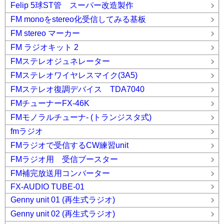
Felip 5球ST管 スーパー改造製作
FM monoをstereo化受信してみる基板
FM stereo マーカー
FM ラジオキット 2
FMステレオジュネレーター
FMステレオワイヤレスマイク(3A5)
FMステレオ復調デバイス TDA7040
FMチューナーFX-46K
FMモノラルチューナ- (トランジスタ式)
fmラジオ
FMラジオで受信するCW練習unit
FMラジオ用 受信ブースター
FM補完放送用コンバーター
FX-AUDIO TUBE-01
Genny unit 01 (再生式ラジオ)
Genny unit 02 (再生式ラジオ)