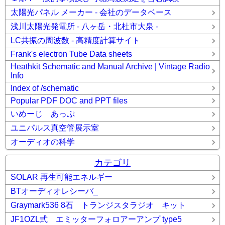
太陽光パネル メーカー - 会社のデータベース
浅川太陽光発電所 - 八ヶ岳・北杜市大泉 -
LC共振の周波数 - 高精度計算サイト
Frank's electron Tube Data sheets
Heathkit Schematic and Manual Archive | Vintage Radio
Info
Index of /schematic
Popular PDF DOC and PPT files
いめーじ あっぷ
ユニパルス真空管展示室
オーディオの科学
カテゴリ
SOLAR 再生可能エネルギー
BTオーディオレシーバ_
Graymark536 8石 トランジスタラジオ キット
JF1OZL式 エミッターフォロアーアンプ type5