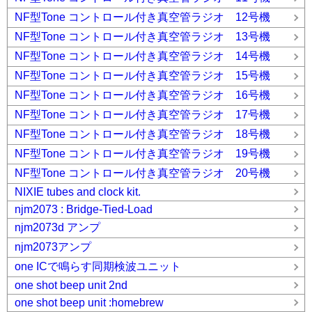
NF型Tone コントロール付き真空管ラジオ 12号機
NF型Tone コントロール付き真空管ラジオ 13号機
NF型Tone コントロール付き真空管ラジオ 14号機
NF型Tone コントロール付き真空管ラジオ 15号機
NF型Tone コントロール付き真空管ラジオ 16号機
NF型Tone コントロール付き真空管ラジオ 17号機
NF型Tone コントロール付き真空管ラジオ 18号機
NF型Tone コントロール付き真空管ラジオ 19号機
NF型Tone コントロール付き真空管ラジオ 20号機
NIXIE tubes and clock kit.
njm2073 : Bridge-Tied-Load
njm2073d アンプ
njm2073アンプ
one ICで鳴らす同期検波ユニット
one shot beep unit 2nd
one shot beep unit :homebrew