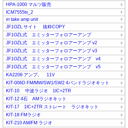
HPA-1000 マルツ販売
ICM7555tx_2
in take amp unit
JF1OZL サイト 抜粋COPY
JF1OZL式 エミッターフォロアーアンプ
JF1OZL式 エミッターフォロアーアンプ v2
JF1OZL式 エミッターフォロアーアンプ v3
JF1OZL式 エミッターフォロアーアンプ v4
JF1OZL式 エミッターフォロアーアンプ v5
KA2206 アンプ。 11V
KIT-006D FM/MW/SW1/SW2 4バンドラジオキット
KIT-10 中波ラジオ 1IC+2TR
KIT-12 4石 AMラジオキット
KIT-17 1IC+2TR ストレート ラジオキット
KIT-18 FMラジオ
KIT-210 AM/FM ラジオ