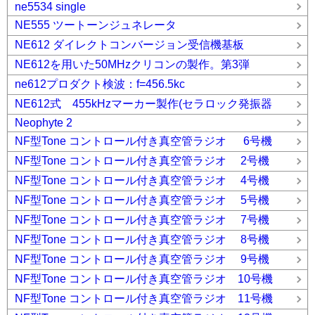
ne5534 single
NE555 ツートーンジュネレータ
NE612 ダイレクトコンバージョン受信機基板
NE612を用いた50MHzクリコンの製作。第3弾
ne612プロダクト検波：f=456.5kc
NE612式 455kHzマーカー製作(セラロック発振器
Neophyte 2
NF型Tone コントロール付き真空管ラジオ 6号機
NF型Tone コントロール付き真空管ラジオ 2号機
NF型Tone コントロール付き真空管ラジオ 4号機
NF型Tone コントロール付き真空管ラジオ 5号機
NF型Tone コントロール付き真空管ラジオ 7号機
NF型Tone コントロール付き真空管ラジオ 8号機
NF型Tone コントロール付き真空管ラジオ 9号機
NF型Tone コントロール付き真空管ラジオ 10号機
NF型Tone コントロール付き真空管ラジオ 11号機