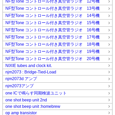
NF型Tone コントロール付き真空管ラジオ 12号機
NF型Tone コントロール付き真空管ラジオ 13号機
NF型Tone コントロール付き真空管ラジオ 14号機
NF型Tone コントロール付き真空管ラジオ 15号機
NF型Tone コントロール付き真空管ラジオ 16号機
NF型Tone コントロール付き真空管ラジオ 17号機
NF型Tone コントロール付き真空管ラジオ 18号機
NF型Tone コントロール付き真空管ラジオ 19号機
NF型Tone コントロール付き真空管ラジオ 20号機
NIXIE tubes and clock kit.
njm2073 : Bridge-Tied-Load
njm2073d アンプ
njm2073アンプ
one ICで鳴らす同期検波ユニット
one shot beep unit 2nd
one shot beep unit :homebrew
op amp transistor