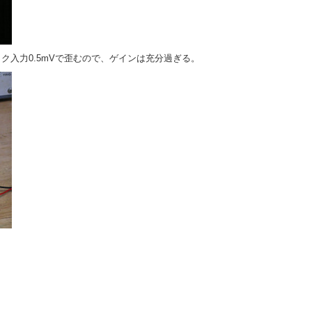
マイク入力0.5mVで歪むので、ゲインは充分過ぎる。