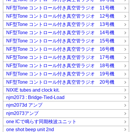
NF型Tone コントロール付き真空管ラジオ 11号機
NF型Tone コントロール付き真空管ラジオ 12号機
NF型Tone コントロール付き真空管ラジオ 13号機
NF型Tone コントロール付き真空管ラジオ 14号機
NF型Tone コントロール付き真空管ラジオ 15号機
NF型Tone コントロール付き真空管ラジオ 16号機
NF型Tone コントロール付き真空管ラジオ 17号機
NF型Tone コントロール付き真空管ラジオ 18号機
NF型Tone コントロール付き真空管ラジオ 19号機
NF型Tone コントロール付き真空管ラジオ 20号機
NIXIE tubes and clock kit.
njm2073 : Bridge-Tied-Load
njm2073d アンプ
njm2073アンプ
one ICで鳴らす同期検波ユニット
one shot beep unit 2nd