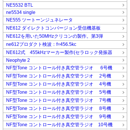
NE5532 BTL
ne5534 single
NE555 ツートーンジュネレータ
NE612 ダイレクトコンバージョン受信機基板
NE612を用いた50MHzクリコンの製作。第3弾
ne612プロダクト検波：f=456.5kc
NE612式 455kHzマーカー製作(セラロック発振器
Neophyte 2
NF型Tone コントロール付き真空管ラジオ 6号機
NF型Tone コントロール付き真空管ラジオ 2号機
NF型Tone コントロール付き真空管ラジオ 4号機
NF型Tone コントロール付き真空管ラジオ 5号機
NF型Tone コントロール付き真空管ラジオ 7号機
NF型Tone コントロール付き真空管ラジオ 8号機
NF型Tone コントロール付き真空管ラジオ 9号機
NF型Tone コントロール付き真空管ラジオ 10号機