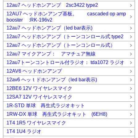
12au7 ヘッドホンアンプ 2sc3422 type2
12AU7 ヘッドホンアンプ基板。 cascaded op amp
booster :RK-196v2
12au7 ヘッドホンアンプ（led bar表示)
12au7 ヘッドホンアンプ（トーンコンロール式 type2
12au7 ヘッドホンアンプ（トーンコンロール式）
12au7 マイクアンプ： アマチュア無線
12au7トーンコントロール付ラジオ： tda1072 ラジオ
12AV6 ヘッドホンアンプ
12av6 ヘッｔドホンアンプ（led bar表示)
12BE6 12V ワイヤレスマイク
12SA7 12V ワイヤレスマイク
1R-STD 単球 再生式ラジオキット
1RW-DX 単球 再生式ラジオキット (6EH8)
1T4 1R5 ワイヤレスマイク
1T4 1U4 ラジオ