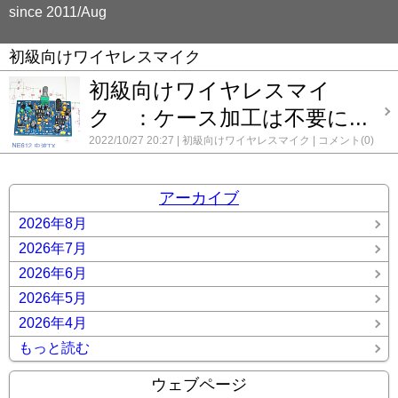
since 2011/Aug
初級向けワイヤレスマイク
初級向けワイヤレスマイ
ク ：ケース加工は不要に...
2022/10/27 20:27
初級向けワイヤレスマイク
コメント(0)
アーカイブ
2026年8月
2026年7月
2026年6月
2026年5月
2026年4月
もっと読む
ウェブページ