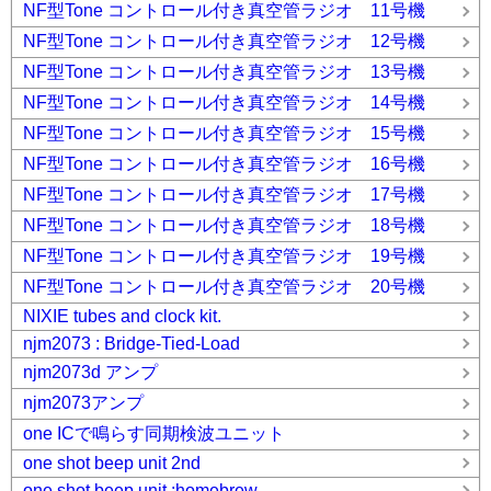
NF型Tone コントロール付き真空管ラジオ 11号機
NF型Tone コントロール付き真空管ラジオ 12号機
NF型Tone コントロール付き真空管ラジオ 13号機
NF型Tone コントロール付き真空管ラジオ 14号機
NF型Tone コントロール付き真空管ラジオ 15号機
NF型Tone コントロール付き真空管ラジオ 16号機
NF型Tone コントロール付き真空管ラジオ 17号機
NF型Tone コントロール付き真空管ラジオ 18号機
NF型Tone コントロール付き真空管ラジオ 19号機
NF型Tone コントロール付き真空管ラジオ 20号機
NIXIE tubes and clock kit.
njm2073 : Bridge-Tied-Load
njm2073d アンプ
njm2073アンプ
one ICで鳴らす同期検波ユニット
one shot beep unit 2nd
one shot beep unit :homebrew