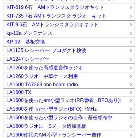
KIT-619 6石 AMトランジスタラジオキット
KIT-735 7石 AMトランジスタ ラジオ キット
KIT-9 6石 AMトランジスタラジオキット
kp-12a メンテナンス
KP-12 基板交換
LA1135 レシーバー: プロダクト検波
LA1247 レシーバー
LA1260を使った高感度自作ラジオ
LA1260ラジオ 中華ケース利用
LA1600 TA7368 one board radio
LA1600 TX
LA1600を使ったam小型ラジオ(RF増幅、BFOあり):
LA1600を使った小型ラジオ(BFO): 7MHz
LA1600を使った小型ラジオの自作：基板領布中
LA1600ラジオに Sメータ追加基板
LA1600使用のAM 小型トランシーバー自作