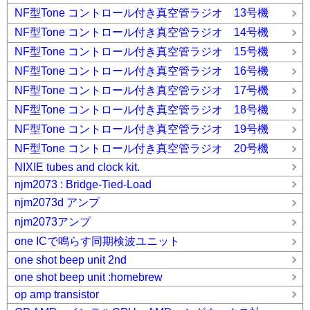
NF型Tone コントロール付き真空管ラジオ 13号機
NF型Tone コントロール付き真空管ラジオ 14号機
NF型Tone コントロール付き真空管ラジオ 15号機
NF型Tone コントロール付き真空管ラジオ 16号機
NF型Tone コントロール付き真空管ラジオ 17号機
NF型Tone コントロール付き真空管ラジオ 18号機
NF型Tone コントロール付き真空管ラジオ 19号機
NF型Tone コントロール付き真空管ラジオ 20号機
NIXIE tubes and clock kit.
njm2073 : Bridge-Tied-Load
njm2073d アンプ
njm2073アンプ
one ICで鳴らす同期検波ユニット
one shot beep unit 2nd
one shot beep unit :homebrew
op amp transistor