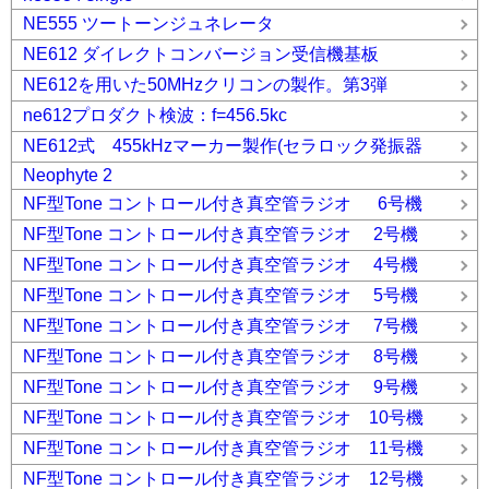
NE555 ツートーンジュネレータ
NE612 ダイレクトコンバージョン受信機基板
NE612を用いた50MHzクリコンの製作。第3弾
ne612プロダクト検波：f=456.5kc
NE612式 455kHzマーカー製作(セラロック発振器
Neophyte 2
NF型Tone コントロール付き真空管ラジオ 6号機
NF型Tone コントロール付き真空管ラジオ 2号機
NF型Tone コントロール付き真空管ラジオ 4号機
NF型Tone コントロール付き真空管ラジオ 5号機
NF型Tone コントロール付き真空管ラジオ 7号機
NF型Tone コントロール付き真空管ラジオ 8号機
NF型Tone コントロール付き真空管ラジオ 9号機
NF型Tone コントロール付き真空管ラジオ 10号機
NF型Tone コントロール付き真空管ラジオ 11号機
NF型Tone コントロール付き真空管ラジオ 12号機