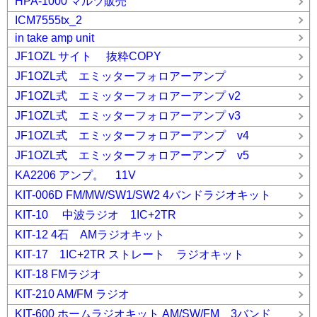
HPA-1000 マルツ販売
ICM7555tx_2
in take amp unit
JF1OZL サイト 抜粋COPY
JF1OZL式 エミッターフォロアーアンプ
JF1OZL式 エミッターフォロアーアンプ v2
JF1OZL式 エミッターフォロアーアンプ v3
JF1OZL式 エミッターフォロアーアンプ v4
JF1OZL式 エミッターフォロアーアンプ v5
KA2206 アンプ。 11V
KIT-006D FM/MW/SW1/SW2 4バンドラジオキット
KIT-10 中波ラジオ 1IC+2TR
KIT-12 4石 AMラジオキット
KIT-17 1IC+2TR ストレート ラジオキット
KIT-18 FMラジオ
KIT-210 AM/FM ラジオ
KIT-600 ホームラジオキット AM/SW/FM 3バンド