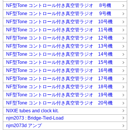
NF型Tone コントロール付き真空管ラジオ 8号機
NF型Tone コントロール付き真空管ラジオ 9号機
NF型Tone コントロール付き真空管ラジオ 10号機
NF型Tone コントロール付き真空管ラジオ 11号機
NF型Tone コントロール付き真空管ラジオ 12号機
NF型Tone コントロール付き真空管ラジオ 13号機
NF型Tone コントロール付き真空管ラジオ 14号機
NF型Tone コントロール付き真空管ラジオ 15号機
NF型Tone コントロール付き真空管ラジオ 16号機
NF型Tone コントロール付き真空管ラジオ 17号機
NF型Tone コントロール付き真空管ラジオ 18号機
NF型Tone コントロール付き真空管ラジオ 19号機
NF型Tone コントロール付き真空管ラジオ 20号機
NIXIE tubes and clock kit.
njm2073 : Bridge-Tied-Load
njm2073d アンプ