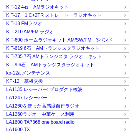
KIT-12 4石 AMラジオキット
KIT-17 1IC+2TR ストレート ラジオキット
KIT-18 FMラジオ
KIT-210 AM/FM ラジオ
KIT-600 ホームラジオキット AM/SW/FM 3バンド
KIT-619 6石 AMトランジスタラジオキット
KIT-735 7石 AMトランジスタ ラジオ キット
KIT-9 6石 AMトランジスタラジオキット
kp-12a メンテナンス
KP-12 基板交換
LA1135 レシーバー: プロダクト検波
LA1247 レシーバー
LA1260を使った高感度自作ラジオ
LA1260ラジオ 中華ケース利用
LA1600 TA7368 one board radio
LA1600 TX