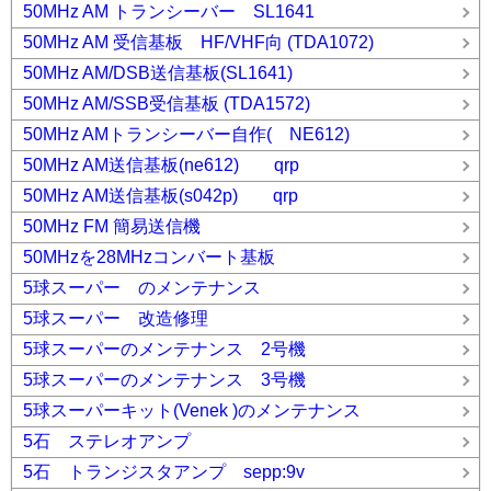
50MHz AM トランシーバー SL1641
50MHz AM 受信基板 HF/VHF向 (TDA1072)
50MHz AM/DSB送信基板(SL1641)
50MHz AM/SSB受信基板 (TDA1572)
50MHz AMトランシーバー自作( NE612)
50MHz AM送信基板(ne612) qrp
50MHz AM送信基板(s042p) qrp
50MHz FM 簡易送信機
50MHzを28MHzコンバート基板
5球スーパー のメンテナンス
5球スーパー 改造修理
5球スーパーのメンテナンス 2号機
5球スーパーのメンテナンス 3号機
5球スーパーキット(Venek )のメンテナンス
5石 ステレオアンプ
5石 トランジスタアンプ sepp:9v