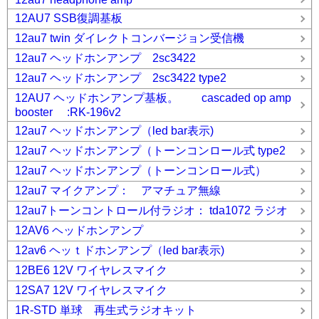
12AU7 SSB復調基板
12au7 twin ダイレクトコンバージョン受信機
12au7 ヘッドホンアンプ 2sc3422
12au7 ヘッドホンアンプ 2sc3422 type2
12AU7 ヘッドホンアンプ基板。 cascaded op amp
booster :RK-196v2
12au7 ヘッドホンアンプ（led bar表示)
12au7 ヘッドホンアンプ（トーンコンロール式 type2
12au7 ヘッドホンアンプ（トーンコンロール式）
12au7 マイクアンプ： アマチュア無線
12au7トーンコントロール付ラジオ： tda1072 ラジオ
12AV6 ヘッドホンアンプ
12av6 ヘッｔドホンアンプ（led bar表示)
12BE6 12V ワイヤレスマイク
12SA7 12V ワイヤレスマイク
1R-STD 単球 再生式ラジオキット