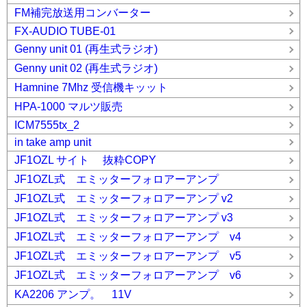
FM補完放送用コンバーター
FX-AUDIO TUBE-01
Genny unit 01 (再生式ラジオ)
Genny unit 02 (再生式ラジオ)
Hamnine 7Mhz 受信機キッット
HPA-1000 マルツ販売
ICM7555tx_2
in take amp unit
JF1OZL サイト 抜粋COPY
JF1OZL式 エミッターフォロアーアンプ
JF1OZL式 エミッターフォロアーアンプ v2
JF1OZL式 エミッターフォロアーアンプ v3
JF1OZL式 エミッターフォロアーアンプ v4
JF1OZL式 エミッターフォロアーアンプ v5
JF1OZL式 エミッターフォロアーアンプ v6
KA2206 アンプ。 11V