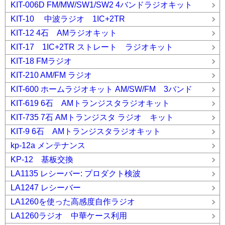
KIT-006D FM/MW/SW1/SW2 4バンドラジオキット
KIT-10 中波ラジオ 1IC+2TR
KIT-12 4石 AMラジオキット
KIT-17 1IC+2TR ストレート ラジオキット
KIT-18 FMラジオ
KIT-210 AM/FM ラジオ
KIT-600 ホームラジオキット AM/SW/FM 3バンド
KIT-619 6石 AMトランジスタラジオキット
KIT-735 7石 AMトランジスタ ラジオ キット
KIT-9 6石 AMトランジスタラジオキット
kp-12a メンテナンス
KP-12 基板交換
LA1135 レシーバー: プロダクト検波
LA1247 レシーバー
LA1260を使った高感度自作ラジオ
LA1260ラジオ 中華ケース利用