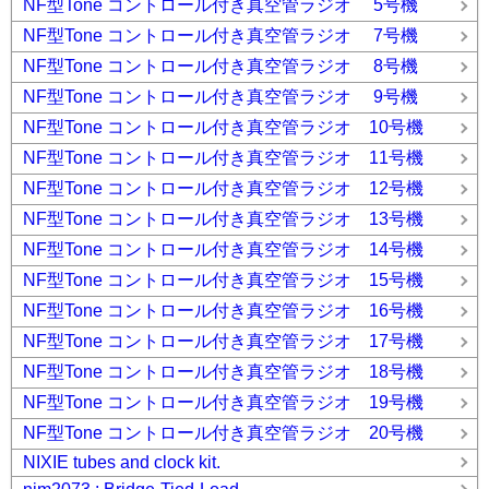
NF型Tone コントロール付き真空管ラジオ 5号機
NF型Tone コントロール付き真空管ラジオ 7号機
NF型Tone コントロール付き真空管ラジオ 8号機
NF型Tone コントロール付き真空管ラジオ 9号機
NF型Tone コントロール付き真空管ラジオ 10号機
NF型Tone コントロール付き真空管ラジオ 11号機
NF型Tone コントロール付き真空管ラジオ 12号機
NF型Tone コントロール付き真空管ラジオ 13号機
NF型Tone コントロール付き真空管ラジオ 14号機
NF型Tone コントロール付き真空管ラジオ 15号機
NF型Tone コントロール付き真空管ラジオ 16号機
NF型Tone コントロール付き真空管ラジオ 17号機
NF型Tone コントロール付き真空管ラジオ 18号機
NF型Tone コントロール付き真空管ラジオ 19号機
NF型Tone コントロール付き真空管ラジオ 20号機
NIXIE tubes and clock kit.