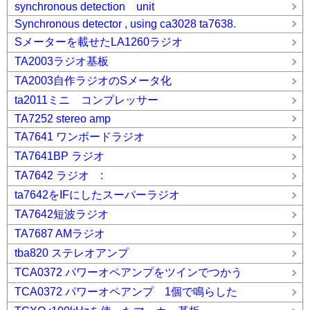
synchronous detection unit
Synchronous detector , using ca3028 ta7638.
Sメーターを載せたLA1260ラジオ
TA2003ラジオ基板
TA2003自作ラジオのSメータ化
ta2011ミニ コンプレッサー
TA7252 stereo amp
TA7641 ワンボードラジオ
TA7641BP ラジオ
TA7642 ラジオ :
ta7642をIFにしたスーパーラジオ
TA7642短波ラジオ
TA7687 AMラジオ
tba820 ステレオアンプ
TCA0372 パワーオペアンプをツインでつかう
TCA0372 パワーオペアンプ 1個で鳴らした