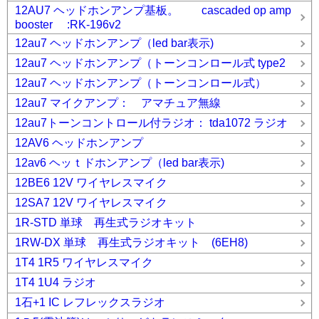
12AU7 ヘッドホンアンプ基板。 cascaded op amp
booster :RK-196v2
12au7 ヘッドホンアンプ（led bar表示)
12au7 ヘッドホンアンプ（トーンコンロール式 type2
12au7 ヘッドホンアンプ（トーンコンロール式）
12au7 マイクアンプ： アマチュア無線
12au7トーンコントロール付ラジオ： tda1072 ラジオ
12AV6 ヘッドホンアンプ
12av6 ヘッｔドホンアンプ（led bar表示)
12BE6 12V ワイヤレスマイク
12SA7 12V ワイヤレスマイク
1R-STD 単球 再生式ラジオキット
1RW-DX 単球 再生式ラジオキット (6EH8)
1T4 1R5 ワイヤレスマイク
1T4 1U4 ラジオ
1石+1 IC レフレックスラジオ