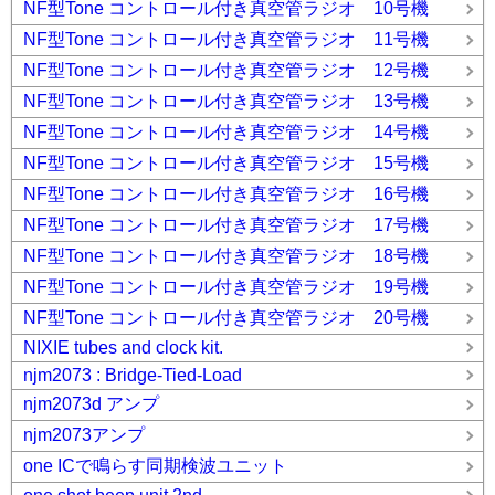
NF型Tone コントロール付き真空管ラジオ 10号機
NF型Tone コントロール付き真空管ラジオ 11号機
NF型Tone コントロール付き真空管ラジオ 12号機
NF型Tone コントロール付き真空管ラジオ 13号機
NF型Tone コントロール付き真空管ラジオ 14号機
NF型Tone コントロール付き真空管ラジオ 15号機
NF型Tone コントロール付き真空管ラジオ 16号機
NF型Tone コントロール付き真空管ラジオ 17号機
NF型Tone コントロール付き真空管ラジオ 18号機
NF型Tone コントロール付き真空管ラジオ 19号機
NF型Tone コントロール付き真空管ラジオ 20号機
NIXIE tubes and clock kit.
njm2073 : Bridge-Tied-Load
njm2073d アンプ
njm2073アンプ
one ICで鳴らす同期検波ユニット