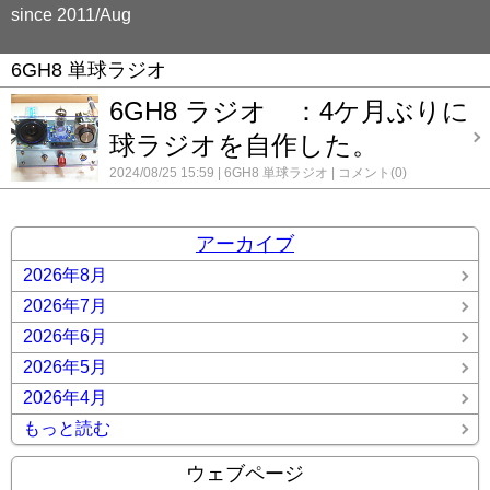
since 2011/Aug
6GH8 単球ラジオ
6GH8 ラジオ ：4ケ月ぶりに
球ラジオを自作した。
2024/08/25 15:59
6GH8 単球ラジオ
コメント(0)
アーカイブ
2026年8月
2026年7月
2026年6月
2026年5月
2026年4月
もっと読む
ウェブページ