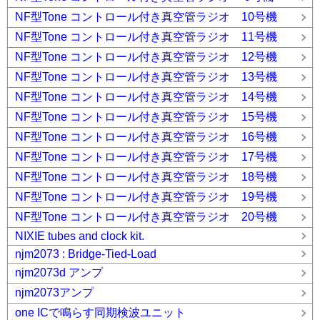
NF型Tone コントロール付き真空管ラジオ 10号機
NF型Tone コントロール付き真空管ラジオ 11号機
NF型Tone コントロール付き真空管ラジオ 12号機
NF型Tone コントロール付き真空管ラジオ 13号機
NF型Tone コントロール付き真空管ラジオ 14号機
NF型Tone コントロール付き真空管ラジオ 15号機
NF型Tone コントロール付き真空管ラジオ 16号機
NF型Tone コントロール付き真空管ラジオ 17号機
NF型Tone コントロール付き真空管ラジオ 18号機
NF型Tone コントロール付き真空管ラジオ 19号機
NF型Tone コントロール付き真空管ラジオ 20号機
NIXIE tubes and clock kit.
njm2073 : Bridge-Tied-Load
njm2073d アンプ
njm2073アンプ
one ICで鳴らす同期検波ユニット