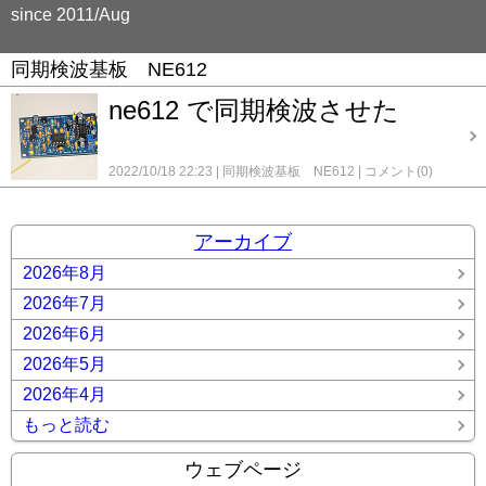
since 2011/Aug
同期検波基板 NE612
ne612 で同期検波させた
2022/10/18 22:23
同期検波基板 NE612
コメント(0)
アーカイブ
2026年8月
2026年7月
2026年6月
2026年5月
2026年4月
もっと読む
ウェブページ