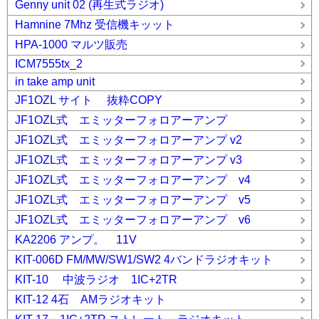
Genny unit 02 (再生式ラジオ)
Hamnine 7Mhz 受信機キッット
HPA-1000 マルツ販売
ICM7555tx_2
in take amp unit
JF1OZL サイト 抜粋COPY
JF1OZL式 エミッターフォロアーアンプ
JF1OZL式 エミッターフォロアーアンプ v2
JF1OZL式 エミッターフォロアーアンプ v3
JF1OZL式 エミッターフォロアーアンプ v4
JF1OZL式 エミッターフォロアーアンプ v5
JF1OZL式 エミッターフォロアーアンプ v6
KA2206 アンプ。 11V
KIT-006D FM/MW/SW1/SW2 4バンドラジオキット
KIT-10 中波ラジオ 1IC+2TR
KIT-12 4石 AMラジオキット