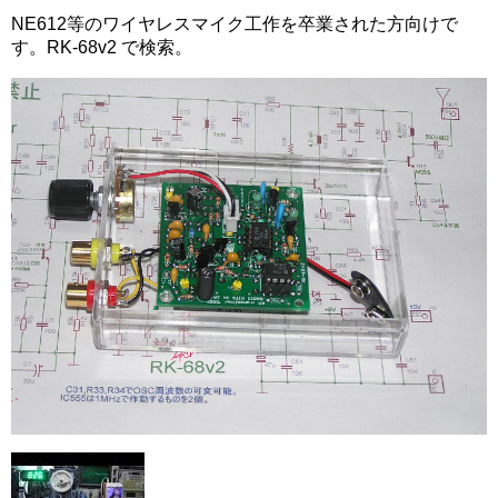
NE612等のワイヤレスマイク工作を卒業された方向けで
す。RK-68v2 で検索。