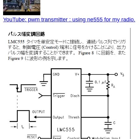
YouTube: pwm transmitter : using ne555 for my radio.