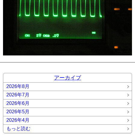
アーカイブ
2026年8月
2026年7月
2026年6月
2026年5月
2026年4月
もっと読む