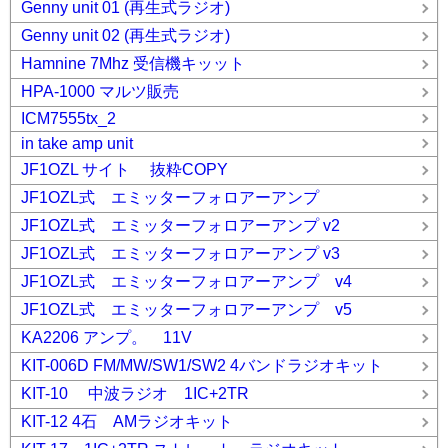
Genny unit 01 (再生式ラジオ)
Genny unit 02 (再生式ラジオ)
Hamnine 7Mhz 受信機キッット
HPA-1000 マルツ販売
ICM7555tx_2
in take amp unit
JF1OZL サイト 抜粋COPY
JF1OZL式 エミッターフォロアーアンプ
JF1OZL式 エミッターフォロアーアンプ v2
JF1OZL式 エミッターフォロアーアンプ v3
JF1OZL式 エミッターフォロアーアンプ v4
JF1OZL式 エミッターフォロアーアンプ v5
KA2206 アンプ。 11V
KIT-006D FM/MW/SW1/SW2 4バンドラジオキット
KIT-10 中波ラジオ 1IC+2TR
KIT-12 4石 AMラジオキット