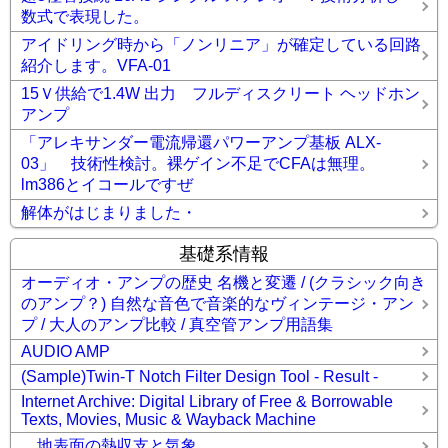
数式で表現した。
アイドリング時から「ノンリニア」が確定している回路
紹介します。VFA-01
15Ｖ供給で1.4W 出力 フルディスクリート ヘッドホン
アンプ
「アレキサンダー電流帰還パワーアンプ基板 ALX-
03」 技術性検討。裸ゲイン不足でCFAは無理。
lm386とイコールですぜ
解体がはじまりました・
基礎系情報
オーディオ・アンプの歴史 名機と変遷 / (クラシック向き
のアンプ？) 自然な音色で音楽的なヴィンテージ・アン
プ / 大人のアンプ比較 / 真空管アンプ用語集
AUDIO AMP
(Sample)Twin-T Notch Filter Design Tool - Result -
Internet Archive: Digital Library of Free & Borrowable
Texts, Movies, Music & Wayback Machine
地表面の熱収支と気象