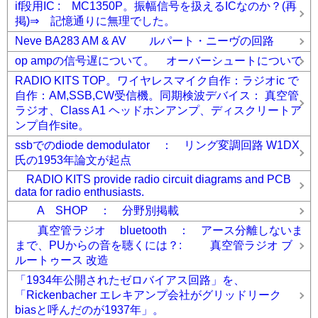
if段用IC : MC1350P。振幅信号を扱えるICなのか？(再
掲)⇒ 記憶通りに無理でした。
Neve BA283 AM & AV ルパート・ニーヴの回路
op ampの信号遅について。 オーバーシュートについて
RADIO KITS TOP。ワイヤレスマイク自作：ラジオic で
自作：AM,SSB,CW受信機。同期検波デバイス： 真空管
ラジオ、Class A1 ヘッドホンアンプ、ディスクリートア
ンプ自作site。
ssbでのdiode demodulator ： リング変調回路 W1DX
氏の1953年論文が起点
RADIO KITS provide radio circuit diagrams and PCB
data for radio enthusiasts.
A SHOP ： 分野別掲載
真空管ラジオ bluetooth ： アース分離しないま
まで、PUからの音を聴くには？: 真空管ラジオ ブ
ルートゥース 改造
「1934年公開されたゼロバイアス回路」を、
「Rickenbacher エレキアンプ会社がグリッドリーク
biasと呼んだのが1937年」。