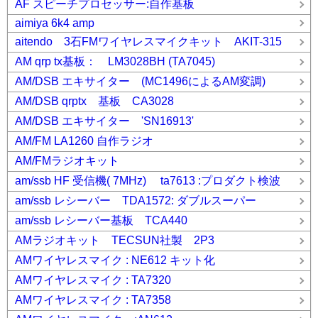
AF スピーチプロセッサー:自作基板
aimiya 6k4 amp
aitendo 3石FMワイヤレスマイクキット AKIT-315
AM qrp tx基板： LM3028BH (TA7045)
AM/DSB エキサイター (MC1496によるAM変調)
AM/DSB qrptx 基板 CA3028
AM/DSB エキサイター 'SN16913'
AM/FM LA1260 自作ラジオ
AM/FMラジオキット
am/ssb HF 受信機( 7MHz) ta7613 :プロダクト検波
am/ssb レシーバー TDA1572: ダブルスーパー
am/ssb レシーバー基板 TCA440
AMラジオキット TECSUN社製 2P3
AMワイヤレスマイク : NE612 キット化
AMワイヤレスマイク : TA7320
AMワイヤレスマイク : TA7358