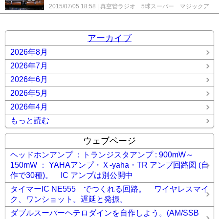
(6BY6,6BD6,6BD6,6BD6,6HA5.6AQ5
真空管ラジオキット
2015/07/05 18:58
真空管ラジオ 5球スーパー マジックア
(COSMOS) 中・短波 2バンド バーニア式
イ 6E2 3号機
コメント(0)
(6BE6,6BA6,6BZ6,6AV6,6AQ5)
自作 7Mhz 3球 1IC ダイレ
クトコンバージョン
録録 ★
コメント(0)
アーカイブ
2026年8月
2026年7月
2026年6月
2026年5月
2026年4月
もっと読む
ウェブページ
ヘッドホンアンプ ：トランジスタアンプ : 900mW～
150mW ： YAHAアンプ・Ｘ-yaha・TR アンプ回路図 (自
作で30種)。 IC アンプは別公開中
タイマーIC NE555 でつくれる回路。 ワイヤレスマイ
ク、ワンショット。遅延と発振。
ダブルスーパーヘテロダインを自作しよう。(AM/SSB