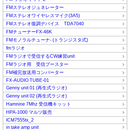
FMステレオジュネレーター
FMステレオワイヤレスマイク(3A5)
FMステレオ復調デバイス TDA7040
FMチューナーFX-46K
FMモノラルチューナ- (トランジスタ式)
fmラジオ
FMラジオで受信するCW練習unit
FMラジオ用 受信ブースター
FM補完放送用コンバーター
FX-AUDIO TUBE-01
Genny unit 01 (再生式ラジオ)
Genny unit 02 (再生式ラジオ)
Hamnine 7Mhz 受信機キッット
HPA-1000 マルツ販売
ICM7555tx_2
in take amp unit