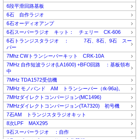
6段平滑回路基板
6石 自作ラジオ
6石オーディオアンプ
6石スーパーラジオ キット： チェリー CK-606
6石トランジスタラジオ ： 7石、8石、9石 スー
パー
7Mhz CWトランシーバーキット CRK-10A
7MHz 自作短波ラジオ(LA1600) +BFO回路 ：基板領布
中
7MHz TDA1572受信機
7MHz モノバンド AM トランシーバー（rk-96a)。
7MHzダイレクトコンバージョン(MC1496)
7MHzダイレクトコンバージョン(TA7320) 初号機
7石AM トランジスタラジオキット
8次LPF MAX295
9石スーパーラジオ ：自作