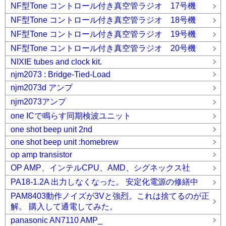
NF型Tone コントロール付き真空管ラジオ 17号機
NF型Tone コントロール付き真空管ラジオ 18号機
NF型Tone コントロール付き真空管ラジオ 19号機
NF型Tone コントロール付き真空管ラジオ 20号機
NIXIE tubes and clock kit.
njm2073 : Bridge-Tied-Load
njm2073d アンプ
njm2073アンプ
one ICで鳴らす同期検波ユニット
one shot beep unit 2nd
one shot beep unit :homebrew
op amp transistor
OP AMP、インテルCPU、AMD、シグネックス社
PA18-1.2A 出力しなくなった。 安定化電源の修繕中
PAM8403動作ノイズが3Vと強烈。これは捨てるのが正
解。 購入して通電してみた。
panasonic AN7110 AMP_