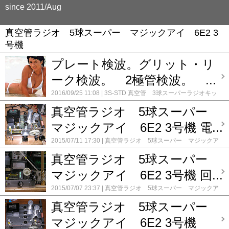
since 2011/Aug
真空管ラジオ 5球スーパー マジックアイ 6E2 3
号機
プレート検波。グリット・リ
ーク検波。 2極管検波。 ...
2016/09/25 11:08
3S-STD 真空管 3球スーパーラジオキッ
ト
3S-STD 真空管 3球スーパーラジオキット 3号機
真空管ラジオ 5球スーパー
(6BY6,6GK5,6BK7)
Genny unit 01 (再生式ラジオ)
レフレッ
クス +再生 1球 真空管ラジオ (6GH8)
真空管 プリRF付き
マジックアイ 6E2 3号機 電...
レフレックス5球ラジオ
真空管ラジオ 5球スーパー マジ
ックアイ 6E2 3号機
真空管ラジオ GT管 5球スーパー
2015/07/11 17:30
真空管ラジオ 5球スーパー マジックア
02号機 6AQ7
真空管ラジオ GT管 6球スーパー 4号機
イ 6E2 3号機
コメント(0)
真空管ラジオ GT管 中波＆短波 2バンド 9号機
真空管
真空管ラジオ 5球スーパー
ラジオ GT管 中波＆長波 2バンド
真空管ラジオ ST
管 中波＆短波 5球スーパー 3号機
真空管ラジオ 再生
マジックアイ 6E2 3号機 回...
式3球(6688+6688+6LF8)
真空管ラジオ 電池管 2球レフ
2015/07/07 23:37
真空管ラジオ 5球スーパー マジックア
レックスラジオ
真空管ラジオのゲルマ検波化 (改造)
真空
イ 6E2 3号機
コメント(0)
管ラジオキット(COSMOS) GT管 5球スーパ ｰ
真空管ラジオ 5球スーパー
(6SA7+6SK7+6SK7+6SQ7+6V6)
真空管ラジオキット
(COSMOS) 中波GT管7球スーパー
真空管ラジオキット
マジックアイ 6E2 3号機
(COSMOS) 中・短波 2バンド 6球スーパ ｰ