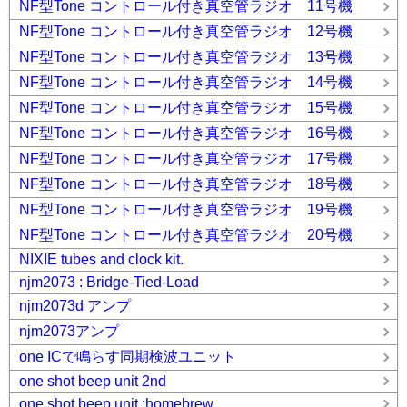
NF型Tone コントロール付き真空管ラジオ 11号機
NF型Tone コントロール付き真空管ラジオ 12号機
NF型Tone コントロール付き真空管ラジオ 13号機
NF型Tone コントロール付き真空管ラジオ 14号機
NF型Tone コントロール付き真空管ラジオ 15号機
NF型Tone コントロール付き真空管ラジオ 16号機
NF型Tone コントロール付き真空管ラジオ 17号機
NF型Tone コントロール付き真空管ラジオ 18号機
NF型Tone コントロール付き真空管ラジオ 19号機
NF型Tone コントロール付き真空管ラジオ 20号機
NIXIE tubes and clock kit.
njm2073 : Bridge-Tied-Load
njm2073d アンプ
njm2073アンプ
one ICで鳴らす同期検波ユニット
one shot beep unit 2nd
one shot beep unit :homebrew