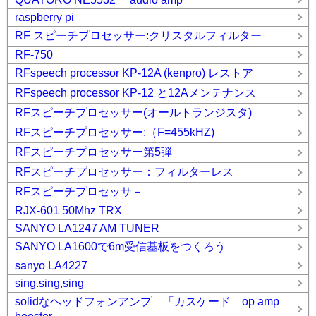
raspberry pi
RF スピーチプロセッサー:クリスタルフィルター
RF-750
RFspeech processor KP-12A (kenpro) レストア
RFspeech processor KP-12 と12Aメンテナンス
RFスピーチプロセッサー(オールトランジスタ)
RFスピーチプロセッサー:（F=455kHZ)
RFスピーチプロセッサー第5弾
RFスピーチプロセッサー：フィルターレス
RFスピーチプロセッサ－
RJX-601 50Mhz TRX
SANYO LA1247 AM TUNER
SANYO LA1600で6m受信基板をつくろう
sanyo LA4227
sing.sing,sing
solidなヘッドフォンアンプ 「カスケード op amp