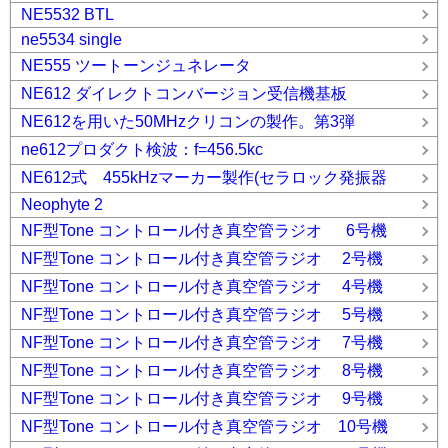
NE5532 BTL
ne5534 single
NE555 ツートーンジュネレータ
NE612 ダイレクトコンバージョン受信機基板
NE612を用いた50MHzクリコンの製作。第3弾
ne612プロダクト検波：f=456.5kc
NE612式 455kHzマーカー製作(セラロック発振器
Neophyte 2
NF型Tone コントロール付き真空管ラジオ 6号機
NF型Tone コントロール付き真空管ラジオ 2号機
NF型Tone コントロール付き真空管ラジオ 4号機
NF型Tone コントロール付き真空管ラジオ 5号機
NF型Tone コントロール付き真空管ラジオ 7号機
NF型Tone コントロール付き真空管ラジオ 8号機
NF型Tone コントロール付き真空管ラジオ 9号機
NF型Tone コントロール付き真空管ラジオ 10号機