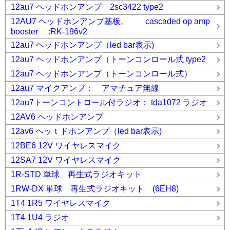
12au7 ヘッドホンアンプ 2sc3422 type2
12AU7 ヘッドホンアンプ基板。 cascaded op amp
booster :RK-196v2
12au7 ヘッドホンアンプ（led bar表示)
12au7 ヘッドホンアンプ（トーンコンロール式 type2
12au7 ヘッドホンアンプ（トーンコンロール式）
12au7 マイクアンプ： アマチュア無線
12au7トーンコントロール付ラジオ： tda1072 ラジオ
12AV6 ヘッドホンアンプ
12av6 ヘッｔドホンアンプ（led bar表示)
12BE6 12V ワイヤレスマイク
12SA7 12V ワイヤレスマイク
1R-STD 単球 再生式ラジオキット
1RW-DX 単球 再生式ラジオキット (6EH8)
1T4 1R5 ワイヤレスマイク
1T4 1U4 ラジオ