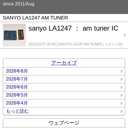
since 2011/Aug
SANYO LA1247 AM TUNER
sanyo LA1247 ： am tuner IC
2021/11/27 20:08
SANYO LA1247 AM TUNER
コメント(0)
アーカイブ
2026年8月
2026年7月
2026年6月
2026年5月
2026年4月
もっと読む
ウェブページ