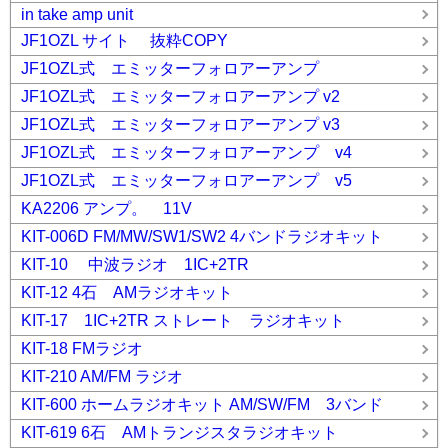
in take amp unit
JF1OZL サイト 抜粋COPY
JF1OZL式 エミッターフォロアーアンプ
JF1OZL式 エミッターフォロアーアンプ v2
JF1OZL式 エミッターフォロアーアンプ v3
JF1OZL式 エミッターフォロアーアンプ v4
JF1OZL式 エミッターフォロアーアンプ v5
KA2206 アンプ。 11V
KIT-006D FM/MW/SW1/SW2 4バンドラジオキット
KIT-10 中波ラジオ 1IC+2TR
KIT-12 4石 AMラジオキット
KIT-17 1IC+2TR ストレート ラジオキット
KIT-18 FMラジオ
KIT-210 AM/FM ラジオ
KIT-600 ホームラジオキット AM/SW/FM 3バンド
KIT-619 6石 AMトランジスタラジオキット