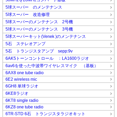
5球スーパー のメンテナンス
5球スーパー 改造修理
5球スーパーのメンテナンス 2号機
5球スーパーのメンテナンス 3号機
5球スーパーキット(Venek )のメンテナンス
5石 ステレオアンプ
5石 トランジスタアンプ sepp:9v
6AK5トーンコントロール ：LA1600ラジオ
6av6を使った中波帯ワイヤレスマイク （基板）
6AX8 one tube radio
6E2 wireless mic
6GH8 単球ラジオ
6KE8ラジオ
6KT8 single radio
6KZ8 one tube radio
6TR-STD 6石 トランジスタラジオキット