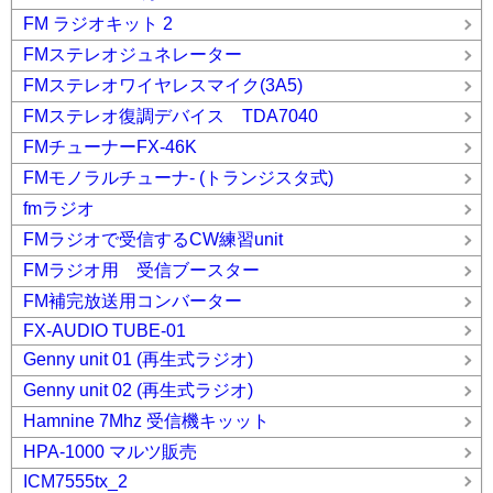
FM ラジオキット 2
FMステレオジュネレーター
FMステレオワイヤレスマイク(3A5)
FMステレオ復調デバイス TDA7040
FMチューナーFX-46K
FMモノラルチューナ- (トランジスタ式)
fmラジオ
FMラジオで受信するCW練習unit
FMラジオ用 受信ブースター
FM補完放送用コンバーター
FX-AUDIO TUBE-01
Genny unit 01 (再生式ラジオ)
Genny unit 02 (再生式ラジオ)
Hamnine 7Mhz 受信機キッット
HPA-1000 マルツ販売
ICM7555tx_2