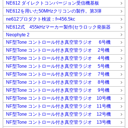
NE612 ダイレクトコンバージョン受信機基板
NE612を用いた50MHzクリコンの製作。第3弾
ne612プロダクト検波：f=456.5kc
NE612式 455kHzマーカー製作(セラロック発振器
Neophyte 2
NF型Tone コントロール付き真空管ラジオ 6号機
NF型Tone コントロール付き真空管ラジオ 2号機
NF型Tone コントロール付き真空管ラジオ 4号機
NF型Tone コントロール付き真空管ラジオ 5号機
NF型Tone コントロール付き真空管ラジオ 7号機
NF型Tone コントロール付き真空管ラジオ 8号機
NF型Tone コントロール付き真空管ラジオ 9号機
NF型Tone コントロール付き真空管ラジオ 10号機
NF型Tone コントロール付き真空管ラジオ 11号機
NF型Tone コントロール付き真空管ラジオ 12号機
NF型Tone コントロール付き真空管ラジオ 13号機