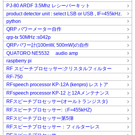
PJ-80 ARDF 3.5Mhz レシーバーキット
product detector unit : select LSB or USB , IF=455kHz.
python
QRP パワーメーター自作
qrp-tx 50MHz :s042p
QRPパワー計(100mW, 500mW)の自作
QUATORO NE5532 audio amp
raspberry pi
RF スピーチプロセッサー:クリスタルフィルター
RF-750
RFspeech processor KP-12A (kenpro) レストア
RFspeech processor KP-12 と12Aメンテナンス
RFスピーチプロセッサー(オールトランジスタ)
RFスピーチプロセッサー:（F=455kHZ)
RFスピーチプロセッサー第5弾
RFスピーチプロセッサー：フィルターレス