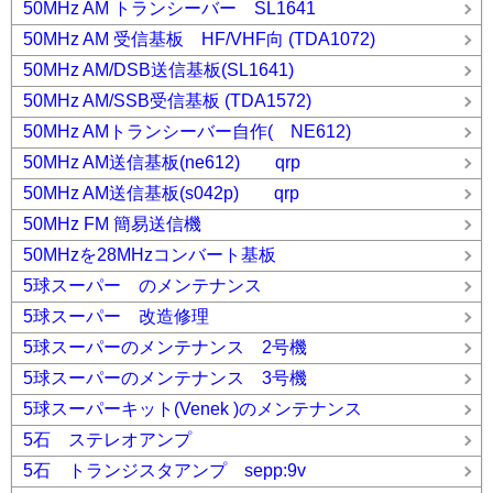
50MHz AM トランシーバー SL1641
50MHz AM 受信基板 HF/VHF向 (TDA1072)
50MHz AM/DSB送信基板(SL1641)
50MHz AM/SSB受信基板 (TDA1572)
50MHz AMトランシーバー自作( NE612)
50MHz AM送信基板(ne612) qrp
50MHz AM送信基板(s042p) qrp
50MHz FM 簡易送信機
50MHzを28MHzコンバート基板
5球スーパー のメンテナンス
5球スーパー 改造修理
5球スーパーのメンテナンス 2号機
5球スーパーのメンテナンス 3号機
5球スーパーキット(Venek )のメンテナンス
5石 ステレオアンプ
5石 トランジスタアンプ sepp:9v