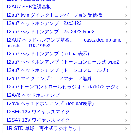
12AU7 SSB復調基板
12au7 twin ダイレクトコンバージョン受信機
12au7 ヘッドホンアンプ 2sc3422
12au7 ヘッドホンアンプ 2sc3422 type2
12AU7 ヘッドホンアンプ基板。 cascaded op amp
booster :RK-196v2
12au7 ヘッドホンアンプ（led bar表示)
12au7 ヘッドホンアンプ（トーンコンロール式 type2
12au7 ヘッドホンアンプ（トーンコンロール式）
12au7 マイクアンプ： アマチュア無線
12au7トーンコントロール付ラジオ： tda1072 ラジオ
12AV6 ヘッドホンアンプ
12av6 ヘッｔドホンアンプ（led bar表示)
12BE6 12V ワイヤレスマイク
12SA7 12V ワイヤレスマイク
1R-STD 単球 再生式ラジオキット