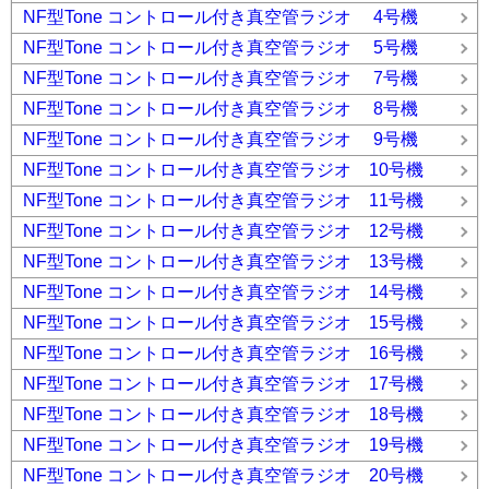
NF型Tone コントロール付き真空管ラジオ 4号機
NF型Tone コントロール付き真空管ラジオ 5号機
NF型Tone コントロール付き真空管ラジオ 7号機
NF型Tone コントロール付き真空管ラジオ 8号機
NF型Tone コントロール付き真空管ラジオ 9号機
NF型Tone コントロール付き真空管ラジオ 10号機
NF型Tone コントロール付き真空管ラジオ 11号機
NF型Tone コントロール付き真空管ラジオ 12号機
NF型Tone コントロール付き真空管ラジオ 13号機
NF型Tone コントロール付き真空管ラジオ 14号機
NF型Tone コントロール付き真空管ラジオ 15号機
NF型Tone コントロール付き真空管ラジオ 16号機
NF型Tone コントロール付き真空管ラジオ 17号機
NF型Tone コントロール付き真空管ラジオ 18号機
NF型Tone コントロール付き真空管ラジオ 19号機
NF型Tone コントロール付き真空管ラジオ 20号機