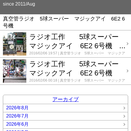
since 2011/Aug
真空管ラジオ 5球スーパー マジックアイ 6E2 6
号機
ラジオ工作 5球スーパー
マジックアイ 6E2 6号機 ...
2016/02/06 19:57
真空管ラジオ 5球スーパー マジックア
イ 6E2 6号機
コメント(0)
ラジオ工作 5球スーパー
マジックアイ 6E2 6号機
2016/02/06 00:18
真空管ラジオ 5球スーパー マジックア
イ 6E2 6号機
コメント(0)
アーカイブ
2026年8月
2026年7月
2026年6月