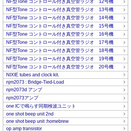
NF型Tone コントロール付き真空管ラジオ 12号機
NF型Tone コントロール付き真空管ラジオ 13号機
NF型Tone コントロール付き真空管ラジオ 14号機
NF型Tone コントロール付き真空管ラジオ 15号機
NF型Tone コントロール付き真空管ラジオ 16号機
NF型Tone コントロール付き真空管ラジオ 17号機
NF型Tone コントロール付き真空管ラジオ 18号機
NF型Tone コントロール付き真空管ラジオ 19号機
NF型Tone コントロール付き真空管ラジオ 20号機
NIXIE tubes and clock kit.
njm2073 : Bridge-Tied-Load
njm2073d アンプ
njm2073アンプ
one ICで鳴らす同期検波ユニット
one shot beep unit 2nd
one shot beep unit :homebrew
op amp transistor