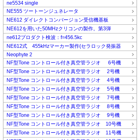
ne5534 single
NE555 ツートーンジュネレータ
NE612 ダイレクトコンバージョン受信機基板
NE612を用いた50MHzクリコンの製作。第3弾
ne612プロダクト検波：f=456.5kc
NE612式 455kHzマーカー製作(セラロック発振器
Neophyte 2
NF型Tone コントロール付き真空管ラジオ 6号機
NF型Tone コントロール付き真空管ラジオ 2号機
NF型Tone コントロール付き真空管ラジオ 4号機
NF型Tone コントロール付き真空管ラジオ 5号機
NF型Tone コントロール付き真空管ラジオ 7号機
NF型Tone コントロール付き真空管ラジオ 8号機
NF型Tone コントロール付き真空管ラジオ 9号機
NF型Tone コントロール付き真空管ラジオ 10号機
NF型Tone コントロール付き真空管ラジオ 11号機