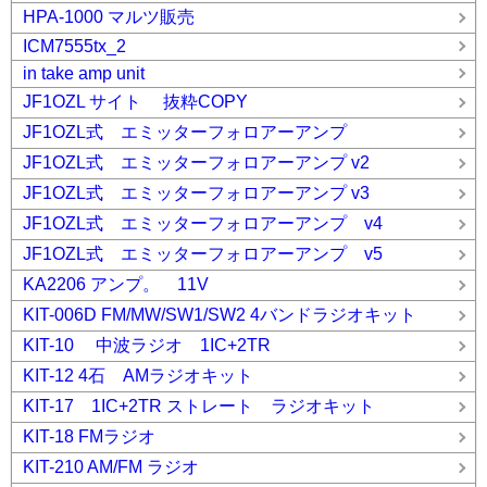
HPA-1000 マルツ販売
ICM7555tx_2
in take amp unit
JF1OZL サイト 抜粋COPY
JF1OZL式 エミッターフォロアーアンプ
JF1OZL式 エミッターフォロアーアンプ v2
JF1OZL式 エミッターフォロアーアンプ v3
JF1OZL式 エミッターフォロアーアンプ v4
JF1OZL式 エミッターフォロアーアンプ v5
KA2206 アンプ。 11V
KIT-006D FM/MW/SW1/SW2 4バンドラジオキット
KIT-10 中波ラジオ 1IC+2TR
KIT-12 4石 AMラジオキット
KIT-17 1IC+2TR ストレート ラジオキット
KIT-18 FMラジオ
KIT-210 AM/FM ラジオ