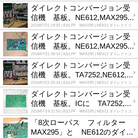
ンバージョン受信機基板
コメント(0)
ダイレクトコンバージョン受
信機 基板。NE612,MAX295...
2018/07/21 19:05
8次LPF MAX295
NE612 ダイレクトコ
ンバージョン受信機基板
コメント(0)
ダイレクトコンバージョン受
信機 基板。NE612,MAX295...
2018/07/21 09:10
8次LPF MAX295
NE612 ダイレクトコ
ンバージョン受信機基板
コメント(0)
ダイレクトコンバージョン受
信機 基板。TA7252,NE612,...
2018/07/21 05:34
8次LPF MAX295
NE612 ダイレクトコ
ンバージョン受信機基板
コメント(0)
ダイレクトコンバージョン受
信機 基板。ICに TA7252,...
2018/07/19 22:50
8次LPF MAX295
NE612 ダイレクトコ
ンバージョン受信機基板
コメント(0)
「8次ローパス フィルター
MAX295」と NE612のダイ...