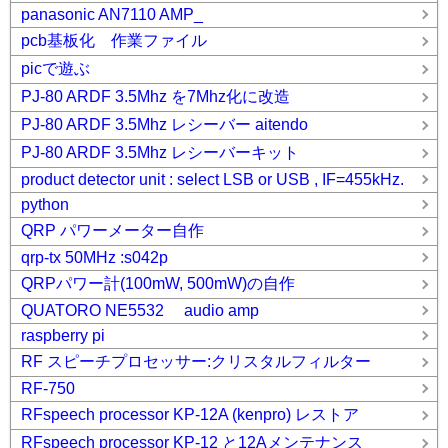
panasonic AN7110 AMP_
pcb基板化 作業ファイル
picで遊ぶ
PJ-80 ARDF 3.5Mhz を7Mhz化に改造
PJ-80 ARDF 3.5Mhz レシーバー aitendo
PJ-80 ARDF 3.5Mhz レシーバーキット
product detector unit : select LSB or USB , IF=455kHz.
python
QRP パワーメーター自作
qrp-tx 50MHz :s042p
QRPパワー計(100mW, 500mW)の自作
QUATORO NE5532 audio amp
raspberry pi
RF スピーチプロセッサー:クリスタルフィルター
RF-750
RFspeech processor KP-12A (kenpro) レストア
RFspeech processor KP-12 と12Aメンテナンス