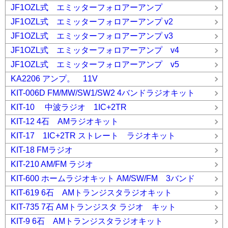
JF1OZL式 エミッターフォロアーアンプ
JF1OZL式 エミッターフォロアーアンプ v2
JF1OZL式 エミッターフォロアーアンプ v3
JF1OZL式 エミッターフォロアーアンプ v4
JF1OZL式 エミッターフォロアーアンプ v5
KA2206 アンプ。 11V
KIT-006D FM/MW/SW1/SW2 4バンドラジオキット
KIT-10 中波ラジオ 1IC+2TR
KIT-12 4石 AMラジオキット
KIT-17 1IC+2TR ストレート ラジオキット
KIT-18 FMラジオ
KIT-210 AM/FM ラジオ
KIT-600 ホームラジオキット AM/SW/FM 3バンド
KIT-619 6石 AMトランジスタラジオキット
KIT-735 7石 AMトランジスタ ラジオ キット
KIT-9 6石 AMトランジスタラジオキット