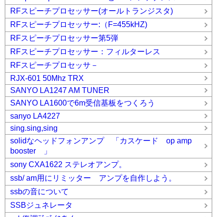
RFスピーチプロセッサー(オールトランジスタ)
RFスピーチプロセッサー:（F=455kHZ)
RFスピーチプロセッサー第5弾
RFスピーチプロセッサー：フィルターレス
RFスピーチプロセッサ－
RJX-601 50Mhz TRX
SANYO LA1247 AM TUNER
SANYO LA1600で6m受信基板をつくろう
sanyo LA4227
sing.sing,sing
solidなヘッドフォンアンプ 「カスケード op amp
booster 」
sony CXA1622 ステレオアンプ。
ssb/ am用にリミッター アンプを自作しよう。
ssbの音について
SSBジュネレータ