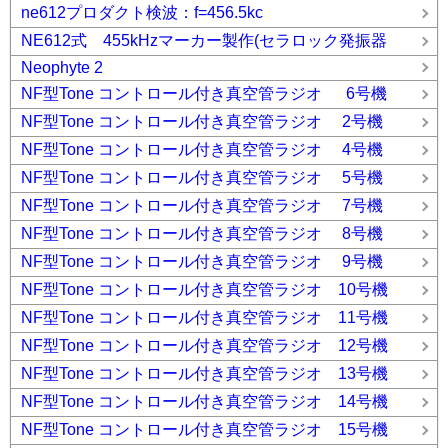
ne612プロダクト検波：f=456.5kc
NE612式 455kHzマーカー製作(セラロック発振器
Neophyte 2
NF型Tone コントロール付き真空管ラジオ 6号機
NF型Tone コントロール付き真空管ラジオ 2号機
NF型Tone コントロール付き真空管ラジオ 4号機
NF型Tone コントロール付き真空管ラジオ 5号機
NF型Tone コントロール付き真空管ラジオ 7号機
NF型Tone コントロール付き真空管ラジオ 8号機
NF型Tone コントロール付き真空管ラジオ 9号機
NF型Tone コントロール付き真空管ラジオ 10号機
NF型Tone コントロール付き真空管ラジオ 11号機
NF型Tone コントロール付き真空管ラジオ 12号機
NF型Tone コントロール付き真空管ラジオ 13号機
NF型Tone コントロール付き真空管ラジオ 14号機
NF型Tone コントロール付き真空管ラジオ 15号機