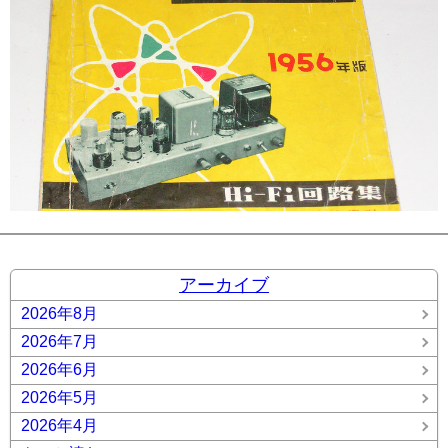
アーカイブ
2026年8月
2026年7月
2026年6月
2026年5月
2026年4月