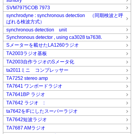
suntory
SVM7975COB 7973
synchrodyne : synchronous detection （同期検波と呼
ばれる検波方式）
synchronous detection unit
Synchronous detector , using ca3028 ta7638.
Sメーターを載せたLA1260ラジオ
TA2003ラジオ基板
TA2003自作ラジオのSメータ化
ta2011ミニ コンプレッサー
TA7252 stereo amp
TA7641 ワンボードラジオ
TA7641BP ラジオ
TA7642 ラジオ :
ta7642をIFにしたスーパーラジオ
TA7642短波ラジオ
TA7687 AMラジオ