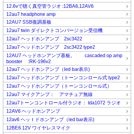
12.6vで聴く真空管ラジオ :12BA6,12AV6
12au7 headphone amp
12AU7 SSB復調基板
12au7 twin ダイレクトコンバージョン受信機
12au7 ヘッドホンアンプ 2sc3422
12au7 ヘッドホンアンプ 2sc3422 type2
12AU7 ヘッドホンアンプ基板。 cascaded op amp
booster :RK-196v2
12au7 ヘッドホンアンプ（led bar表示)
12au7 ヘッドホンアンプ（トーンコンロール式 type2
12au7 ヘッドホンアンプ（トーンコンロール式）
12au7 マイクアンプ： アマチュア無線
12au7トーンコントロール付ラジオ： tda1072 ラジオ
12AV6 ヘッドホンアンプ
12av6 ヘッｔドホンアンプ（led bar表示)
12BE6 12V ワイヤレスマイク