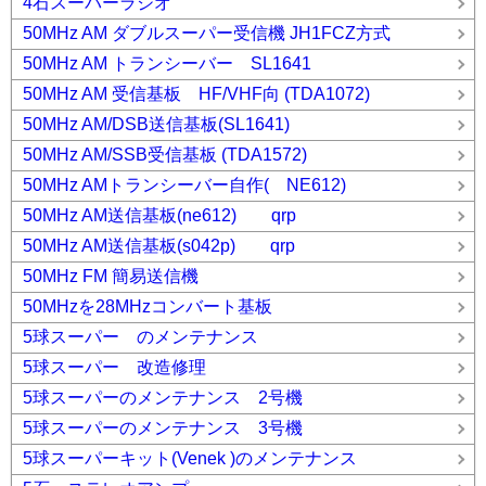
4石スーパーラジオ
50MHz AM ダブルスーパー受信機 JH1FCZ方式
50MHz AM トランシーバー SL1641
50MHz AM 受信基板 HF/VHF向 (TDA1072)
50MHz AM/DSB送信基板(SL1641)
50MHz AM/SSB受信基板 (TDA1572)
50MHz AMトランシーバー自作( NE612)
50MHz AM送信基板(ne612) qrp
50MHz AM送信基板(s042p) qrp
50MHz FM 簡易送信機
50MHzを28MHzコンバート基板
5球スーパー のメンテナンス
5球スーパー 改造修理
5球スーパーのメンテナンス 2号機
5球スーパーのメンテナンス 3号機
5球スーパーキット(Venek )のメンテナンス