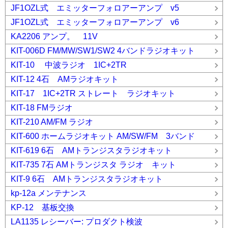
JF1OZL式 エミッターフォロアーアンプ v5
JF1OZL式 エミッターフォロアーアンプ v6
KA2206 アンプ。 11V
KIT-006D FM/MW/SW1/SW2 4バンドラジオキット
KIT-10 中波ラジオ 1IC+2TR
KIT-12 4石 AMラジオキット
KIT-17 1IC+2TR ストレート ラジオキット
KIT-18 FMラジオ
KIT-210 AM/FM ラジオ
KIT-600 ホームラジオキット AM/SW/FM 3バンド
KIT-619 6石 AMトランジスタラジオキット
KIT-735 7石 AMトランジスタ ラジオ キット
KIT-9 6石 AMトランジスタラジオキット
kp-12a メンテナンス
KP-12 基板交換
LA1135 レシーバー: プロダクト検波