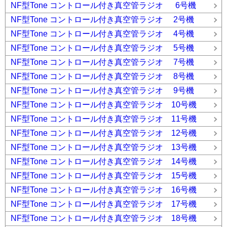
NF型Tone コントロール付き真空管ラジオ 6号機
NF型Tone コントロール付き真空管ラジオ 2号機
NF型Tone コントロール付き真空管ラジオ 4号機
NF型Tone コントロール付き真空管ラジオ 5号機
NF型Tone コントロール付き真空管ラジオ 7号機
NF型Tone コントロール付き真空管ラジオ 8号機
NF型Tone コントロール付き真空管ラジオ 9号機
NF型Tone コントロール付き真空管ラジオ 10号機
NF型Tone コントロール付き真空管ラジオ 11号機
NF型Tone コントロール付き真空管ラジオ 12号機
NF型Tone コントロール付き真空管ラジオ 13号機
NF型Tone コントロール付き真空管ラジオ 14号機
NF型Tone コントロール付き真空管ラジオ 15号機
NF型Tone コントロール付き真空管ラジオ 16号機
NF型Tone コントロール付き真空管ラジオ 17号機
NF型Tone コントロール付き真空管ラジオ 18号機