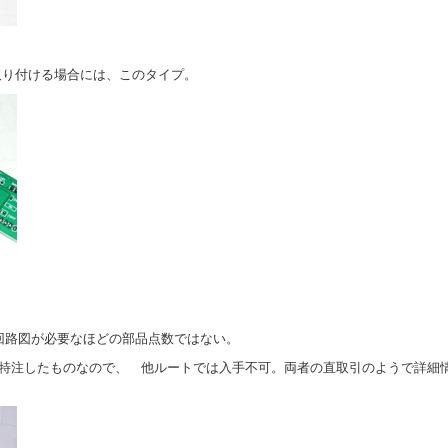
り付ける場合には、このタイプ。
.回路図が必要なほどの部品点数ではない。
が中国へ特注したものなので、 他ルートでは入手不可。両者の直取引のようで詳