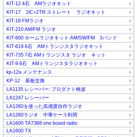
KIT-12 4石 AMラジオキット
KIT-17 1IC+2TR ストレート ラジオキット
KIT-18 FMラジオ
KIT-210 AM/FM ラジオ
KIT-600 ホームラジオキット AM/SW/FM 3バンド
KIT-619 6石 AMトランジスタラジオキット
KIT-735 7石 AMトランジスタ ラジオ キット
KIT-9 6石 AMトランジスタラジオキット
kp-12a メンテナンス
KP-12 基板交換
LA1135 レシーバー: プロダクト検波
LA1247 レシーバー
LA1260を使った高感度自作ラジオ
LA1260ラジオ 中華ケース利用
LA1600 TA7368 one board radio
LA1600 TX