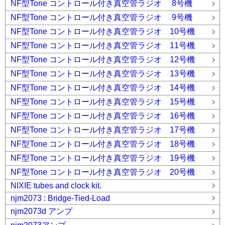
NF型Tone コントロール付き真空管ラジオ 8号機
NF型Tone コントロール付き真空管ラジオ 9号機
NF型Tone コントロール付き真空管ラジオ 10号機
NF型Tone コントロール付き真空管ラジオ 11号機
NF型Tone コントロール付き真空管ラジオ 12号機
NF型Tone コントロール付き真空管ラジオ 13号機
NF型Tone コントロール付き真空管ラジオ 14号機
NF型Tone コントロール付き真空管ラジオ 15号機
NF型Tone コントロール付き真空管ラジオ 16号機
NF型Tone コントロール付き真空管ラジオ 17号機
NF型Tone コントロール付き真空管ラジオ 18号機
NF型Tone コントロール付き真空管ラジオ 19号機
NF型Tone コントロール付き真空管ラジオ 20号機
NIXIE tubes and clock kit.
njm2073 : Bridge-Tied-Load
njm2073d アンプ