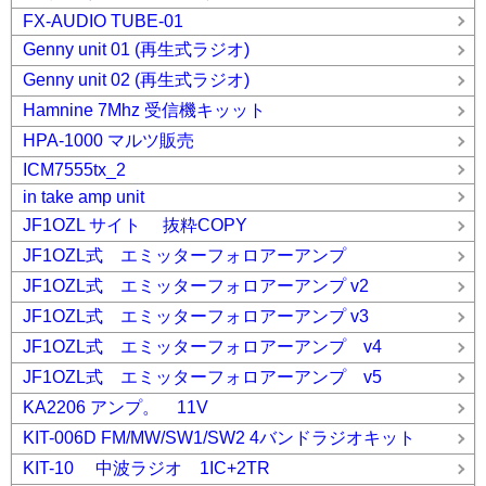
FX-AUDIO TUBE-01
Genny unit 01 (再生式ラジオ)
Genny unit 02 (再生式ラジオ)
Hamnine 7Mhz 受信機キッット
HPA-1000 マルツ販売
ICM7555tx_2
in take amp unit
JF1OZL サイト 抜粋COPY
JF1OZL式 エミッターフォロアーアンプ
JF1OZL式 エミッターフォロアーアンプ v2
JF1OZL式 エミッターフォロアーアンプ v3
JF1OZL式 エミッターフォロアーアンプ v4
JF1OZL式 エミッターフォロアーアンプ v5
KA2206 アンプ。 11V
KIT-006D FM/MW/SW1/SW2 4バンドラジオキット
KIT-10 中波ラジオ 1IC+2TR