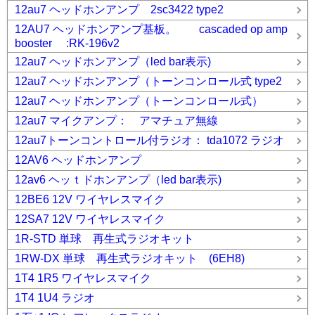
12au7 ヘッドホンアンプ 2sc3422 type2
12AU7 ヘッドホンアンプ基板。 cascaded op amp
booster :RK-196v2
12au7 ヘッドホンアンプ（led bar表示)
12au7 ヘッドホンアンプ（トーンコンロール式 type2
12au7 ヘッドホンアンプ（トーンコンロール式）
12au7 マイクアンプ： アマチュア無線
12au7トーンコントロール付ラジオ： tda1072 ラジオ
12AV6 ヘッドホンアンプ
12av6 ヘッｔドホンアンプ（led bar表示)
12BE6 12V ワイヤレスマイク
12SA7 12V ワイヤレスマイク
1R-STD 単球 再生式ラジオキット
1RW-DX 単球 再生式ラジオキット (6EH8)
1T4 1R5 ワイヤレスマイク
1T4 1U4 ラジオ