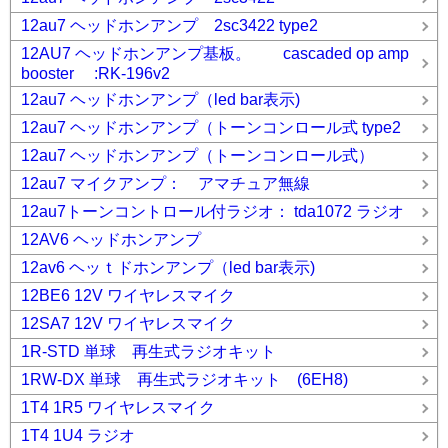
12au7 ヘッドホンアンプ 2sc3422 type2
12AU7 ヘッドホンアンプ基板。 cascaded op amp
booster :RK-196v2
12au7 ヘッドホンアンプ（led bar表示)
12au7 ヘッドホンアンプ（トーンコンロール式 type2
12au7 ヘッドホンアンプ（トーンコンロール式）
12au7 マイクアンプ： アマチュア無線
12au7トーンコントロール付ラジオ： tda1072 ラジオ
12AV6 ヘッドホンアンプ
12av6 ヘッｔドホンアンプ（led bar表示)
12BE6 12V ワイヤレスマイク
12SA7 12V ワイヤレスマイク
1R-STD 単球 再生式ラジオキット
1RW-DX 単球 再生式ラジオキット (6EH8)
1T4 1R5 ワイヤレスマイク
1T4 1U4 ラジオ