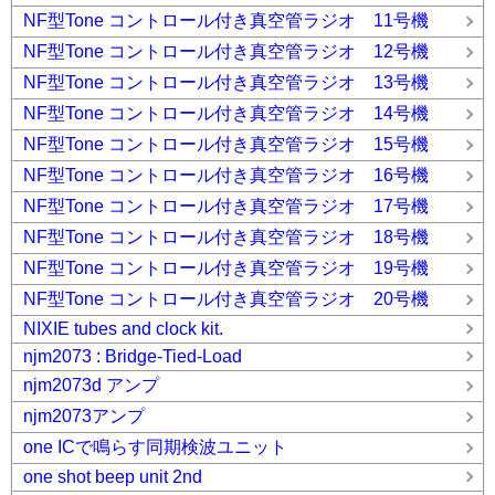
NF型Tone コントロール付き真空管ラジオ 11号機
NF型Tone コントロール付き真空管ラジオ 12号機
NF型Tone コントロール付き真空管ラジオ 13号機
NF型Tone コントロール付き真空管ラジオ 14号機
NF型Tone コントロール付き真空管ラジオ 15号機
NF型Tone コントロール付き真空管ラジオ 16号機
NF型Tone コントロール付き真空管ラジオ 17号機
NF型Tone コントロール付き真空管ラジオ 18号機
NF型Tone コントロール付き真空管ラジオ 19号機
NF型Tone コントロール付き真空管ラジオ 20号機
NIXIE tubes and clock kit.
njm2073 : Bridge-Tied-Load
njm2073d アンプ
njm2073アンプ
one ICで鳴らす同期検波ユニット
one shot beep unit 2nd