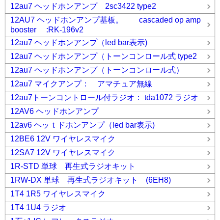
12au7 ヘッドホンアンプ 2sc3422 type2
12AU7 ヘッドホンアンプ基板。 cascaded op amp
booster :RK-196v2
12au7 ヘッドホンアンプ（led bar表示)
12au7 ヘッドホンアンプ（トーンコンロール式 type2
12au7 ヘッドホンアンプ（トーンコンロール式）
12au7 マイクアンプ： アマチュア無線
12au7トーンコントロール付ラジオ： tda1072 ラジオ
12AV6 ヘッドホンアンプ
12av6 ヘッｔドホンアンプ（led bar表示)
12BE6 12V ワイヤレスマイク
12SA7 12V ワイヤレスマイク
1R-STD 単球 再生式ラジオキット
1RW-DX 単球 再生式ラジオキット (6EH8)
1T4 1R5 ワイヤレスマイク
1T4 1U4 ラジオ