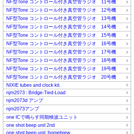
NF型Tone コントロール付き真空管ラジオ 11号機
NF型Tone コントロール付き真空管ラジオ 12号機
NF型Tone コントロール付き真空管ラジオ 13号機
NF型Tone コントロール付き真空管ラジオ 14号機
NF型Tone コントロール付き真空管ラジオ 15号機
NF型Tone コントロール付き真空管ラジオ 16号機
NF型Tone コントロール付き真空管ラジオ 17号機
NF型Tone コントロール付き真空管ラジオ 18号機
NF型Tone コントロール付き真空管ラジオ 19号機
NF型Tone コントロール付き真空管ラジオ 20号機
NIXIE tubes and clock kit.
njm2073 : Bridge-Tied-Load
njm2073d アンプ
njm2073アンプ
one ICで鳴らす同期検波ユニット
one shot beep unit 2nd
one shot beep unit :homebrew