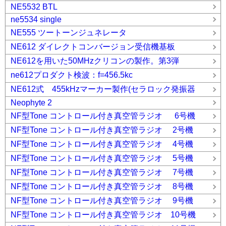
NE5532 BTL
ne5534 single
NE555 ツートーンジュネレータ
NE612 ダイレクトコンバージョン受信機基板
NE612を用いた50MHzクリコンの製作。第3弾
ne612プロダクト検波：f=456.5kc
NE612式 455kHzマーカー製作(セラロック発振器
Neophyte 2
NF型Tone コントロール付き真空管ラジオ 6号機
NF型Tone コントロール付き真空管ラジオ 2号機
NF型Tone コントロール付き真空管ラジオ 4号機
NF型Tone コントロール付き真空管ラジオ 5号機
NF型Tone コントロール付き真空管ラジオ 7号機
NF型Tone コントロール付き真空管ラジオ 8号機
NF型Tone コントロール付き真空管ラジオ 9号機
NF型Tone コントロール付き真空管ラジオ 10号機