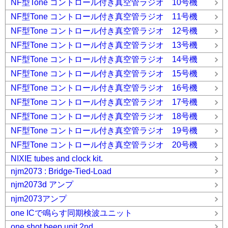
NF型Tone コントロール付き真空管ラジオ 10号機
NF型Tone コントロール付き真空管ラジオ 11号機
NF型Tone コントロール付き真空管ラジオ 12号機
NF型Tone コントロール付き真空管ラジオ 13号機
NF型Tone コントロール付き真空管ラジオ 14号機
NF型Tone コントロール付き真空管ラジオ 15号機
NF型Tone コントロール付き真空管ラジオ 16号機
NF型Tone コントロール付き真空管ラジオ 17号機
NF型Tone コントロール付き真空管ラジオ 18号機
NF型Tone コントロール付き真空管ラジオ 19号機
NF型Tone コントロール付き真空管ラジオ 20号機
NIXIE tubes and clock kit.
njm2073 : Bridge-Tied-Load
njm2073d アンプ
njm2073アンプ
one ICで鳴らす同期検波ユニット
one shot beep unit 2nd