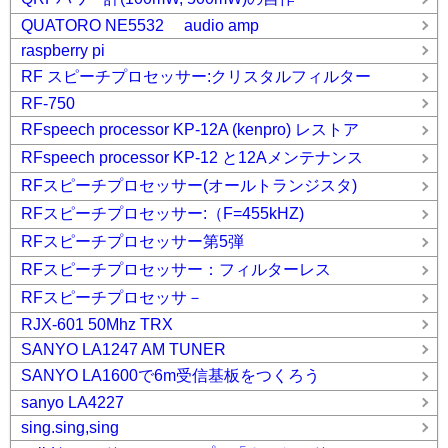
QUATORO NE5532 audio amp
raspberry pi
RF スピーチプロセッサー:クリスタルフィルター
RF-750
RFspeech processor KP-12A (kenpro) レストア
RFspeech processor KP-12 と12Aメンテナンス
RFスピーチプロセッサー(オールトランジスタ)
RFスピーチプロセッサー:（F=455kHZ)
RFスピーチプロセッサー第5弾
RFスピーチプロセッサー：フィルターレス
RFスピーチプロセッサ－
RJX-601 50Mhz TRX
SANYO LA1247 AM TUNER
SANYO LA1600で6m受信基板をつくろう
sanyo LA4227
sing.sing,sing