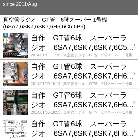
since 2011/Aug
真空管ラジオ GT管 6球スーパー 1号機
(6SA7,6SK7,6SK7,6H6,6C5,6P6)
自作 GT管6球 スーパーラ
ジオ 6SA7,6SK7,6SK7,6C5...
2014/01/11 11:36
真空管ラジオ GT管 6球スーパー 1号機
(6SA7,6SK7,6SK7,6H6,6C5,6P6)
コメント(0)
自作 GT管6球 スーパーラ
ジオ 6SA7,6SK7,6SK7,6H6...
2014/01/09 19:13
真空管ラジオ GT管 6球スーパー 1号機
(6SA7,6SK7,6SK7,6H6,6C5,6P6)
コメント(0)
自作 GT管6球 スーパーラ
ジオ 6SA7,6SK7,6SK7,6H6...
2014/01/05 18:55
真空管ラジオ GT管 6球スーパー 1号機
(6SA7,6SK7,6SK7,6H6,6C5,6P6)
コメント(0)
自作 GT管6球 スーパーラ
ジオ 6SA7,6SK7,6SK7,6H6...