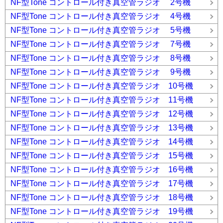
NF型Tone コントロール付き真空管ラジオ 2号機
NF型Tone コントロール付き真空管ラジオ 4号機
NF型Tone コントロール付き真空管ラジオ 5号機
NF型Tone コントロール付き真空管ラジオ 7号機
NF型Tone コントロール付き真空管ラジオ 8号機
NF型Tone コントロール付き真空管ラジオ 9号機
NF型Tone コントロール付き真空管ラジオ 10号機
NF型Tone コントロール付き真空管ラジオ 11号機
NF型Tone コントロール付き真空管ラジオ 12号機
NF型Tone コントロール付き真空管ラジオ 13号機
NF型Tone コントロール付き真空管ラジオ 14号機
NF型Tone コントロール付き真空管ラジオ 15号機
NF型Tone コントロール付き真空管ラジオ 16号機
NF型Tone コントロール付き真空管ラジオ 17号機
NF型Tone コントロール付き真空管ラジオ 18号機
NF型Tone コントロール付き真空管ラジオ 19号機