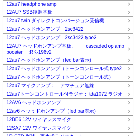
12au7 headphone amp
12AU7 SSB復調基板
12au7 twin ダイレクトコンバージョン受信機
12au7 ヘッドホンアンプ 2sc3422
12au7 ヘッドホンアンプ 2sc3422 type2
12AU7 ヘッドホンアンプ基板。 cascaded op amp
booster :RK-196v2
12au7 ヘッドホンアンプ（led bar表示)
12au7 ヘッドホンアンプ（トーンコンロール式 type2
12au7 ヘッドホンアンプ（トーンコンロール式）
12au7 マイクアンプ： アマチュア無線
12au7トーンコントロール付ラジオ： tda1072 ラジオ
12AV6 ヘッドホンアンプ
12av6 ヘッｔドホンアンプ（led bar表示)
12BE6 12V ワイヤレスマイク
12SA7 12V ワイヤレスマイク