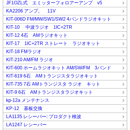
JF1OZL式 エミッターフォロアーアンプ v5
KA2206 アンプ。 11V
KIT-006D FM/MW/SW1/SW2 4バンドラジオキット
KIT-10 中波ラジオ 1IC+2TR
KIT-12 4石 AMラジオキット
KIT-17 1IC+2TR ストレート ラジオキット
KIT-18 FMラジオ
KIT-210 AM/FM ラジオ
KIT-600 ホームラジオキット AM/SW/FM 3バンド
KIT-619 6石 AMトランジスタラジオキット
KIT-735 7石 AMトランジスタ ラジオ キット
KIT-9 6石 AMトランジスタラジオキット
kp-12a メンテナンス
KP-12 基板交換
LA1135 レシーバー: プロダクト検波
LA1247 レシーバー