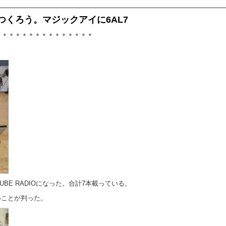
つくろう。マジックアイに6AL7
＊＊＊＊＊＊＊＊＊＊＊＊＊＊＊
TUBE RADIOになった。合計7本載っている。
高いことが判った。