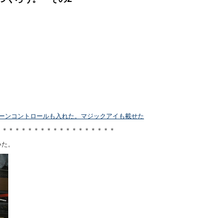
た。トーンコントロールも入れた。マジックアイも載せた
＊＊＊＊＊＊＊＊＊＊＊＊＊＊＊＊＊＊＊
いた。