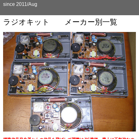
since 2011/Aug
ラジオキット メーカー別一覧