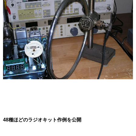
48種ほどのラジオキット作例を公開