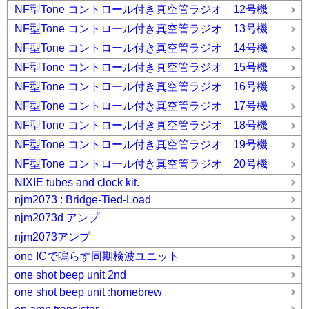
NF型Tone コントロール付き真空管ラジオ 12号機
NF型Tone コントロール付き真空管ラジオ 13号機
NF型Tone コントロール付き真空管ラジオ 14号機
NF型Tone コントロール付き真空管ラジオ 15号機
NF型Tone コントロール付き真空管ラジオ 16号機
NF型Tone コントロール付き真空管ラジオ 17号機
NF型Tone コントロール付き真空管ラジオ 18号機
NF型Tone コントロール付き真空管ラジオ 19号機
NF型Tone コントロール付き真空管ラジオ 20号機
NIXIE tubes and clock kit.
njm2073 : Bridge-Tied-Load
njm2073d アンプ
njm2073アンプ
one ICで鳴らす同期検波ユニット
one shot beep unit 2nd
one shot beep unit :homebrew