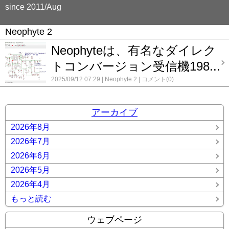
since 2011/Aug
Neophyte 2
Neophyteは、有名なダイレク
トコンバージョン受信機198...
2025/09/12 07:29
Neophyte 2
コメント(0)
アーカイブ
2026年8月
2026年7月
2026年6月
2026年5月
2026年4月
もっと読む
ウェブページ