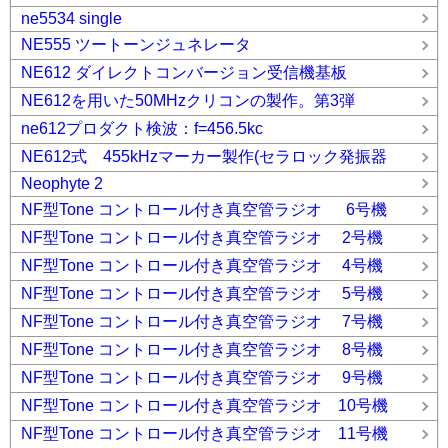
ne5534 single
NE555 ツートーンジュネレータ
NE612 ダイレクトコンバージョン受信機基板
NE612を用いた50MHzクリコンの製作。第3弾
ne612プロダクト検波：f=456.5kc
NE612式 455kHzマーカー製作(セラロック発振器
Neophyte 2
NF型Tone コントロール付き真空管ラジオ 6号機
NF型Tone コントロール付き真空管ラジオ 2号機
NF型Tone コントロール付き真空管ラジオ 4号機
NF型Tone コントロール付き真空管ラジオ 5号機
NF型Tone コントロール付き真空管ラジオ 7号機
NF型Tone コントロール付き真空管ラジオ 8号機
NF型Tone コントロール付き真空管ラジオ 9号機
NF型Tone コントロール付き真空管ラジオ 10号機
NF型Tone コントロール付き真空管ラジオ 11号機