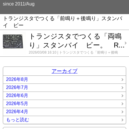
since 2011/Aug
トランジスタでつくる「前鳴り＋後鳴り」スタンバ
イ ビー
トランジスタでつくる「両鳴
り」スタンバイ ビー。 R...
2026/03/08 16:10
トランジスタでつくる「前鳴り＋後鳴
り」スタンバイ ビー
コメント(0)
アーカイブ
2026年8月
2026年7月
2026年6月
2026年5月
2026年4月
もっと読む