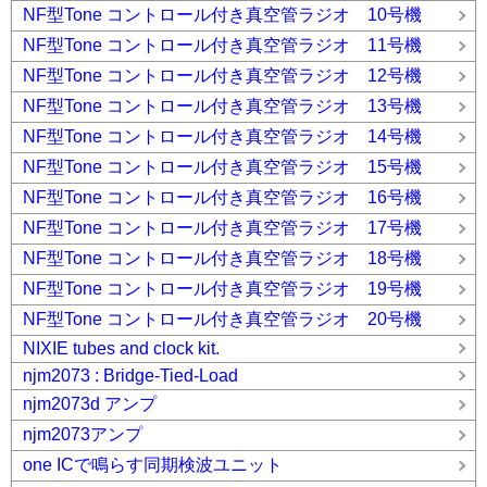
NF型Tone コントロール付き真空管ラジオ 10号機
NF型Tone コントロール付き真空管ラジオ 11号機
NF型Tone コントロール付き真空管ラジオ 12号機
NF型Tone コントロール付き真空管ラジオ 13号機
NF型Tone コントロール付き真空管ラジオ 14号機
NF型Tone コントロール付き真空管ラジオ 15号機
NF型Tone コントロール付き真空管ラジオ 16号機
NF型Tone コントロール付き真空管ラジオ 17号機
NF型Tone コントロール付き真空管ラジオ 18号機
NF型Tone コントロール付き真空管ラジオ 19号機
NF型Tone コントロール付き真空管ラジオ 20号機
NIXIE tubes and clock kit.
njm2073 : Bridge-Tied-Load
njm2073d アンプ
njm2073アンプ
one ICで鳴らす同期検波ユニット