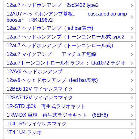
12au7 ヘッドホンアンプ 2sc3422 type2
12AU7 ヘッドホンアンプ基板。 cascaded op amp
booster :RK-196v2
12au7 ヘッドホンアンプ（led bar表示)
12au7 ヘッドホンアンプ（トーンコンロール式 type2
12au7 ヘッドホンアンプ（トーンコンロール式）
12au7 マイクアンプ： アマチュア無線
12au7トーンコントロール付ラジオ： tda1072 ラジオ
12AV6 ヘッドホンアンプ
12av6 ヘッｔドホンアンプ（led bar表示)
12BE6 12V ワイヤレスマイク
12SA7 12V ワイヤレスマイク
1R-STD 単球 再生式ラジオキット
1RW-DX 単球 再生式ラジオキット (6EH8)
1T4 1R5 ワイヤレスマイク
1T4 1U4 ラジオ