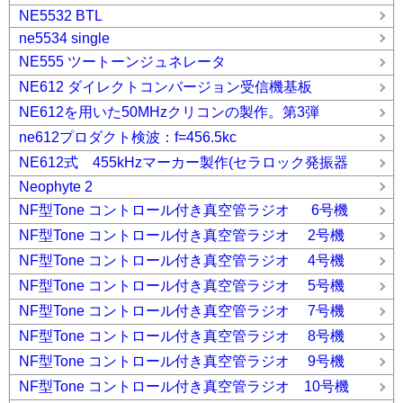
NE5532 BTL
ne5534 single
NE555 ツートーンジュネレータ
NE612 ダイレクトコンバージョン受信機基板
NE612を用いた50MHzクリコンの製作。第3弾
ne612プロダクト検波：f=456.5kc
NE612式 455kHzマーカー製作(セラロック発振器
Neophyte 2
NF型Tone コントロール付き真空管ラジオ 6号機
NF型Tone コントロール付き真空管ラジオ 2号機
NF型Tone コントロール付き真空管ラジオ 4号機
NF型Tone コントロール付き真空管ラジオ 5号機
NF型Tone コントロール付き真空管ラジオ 7号機
NF型Tone コントロール付き真空管ラジオ 8号機
NF型Tone コントロール付き真空管ラジオ 9号機
NF型Tone コントロール付き真空管ラジオ 10号機