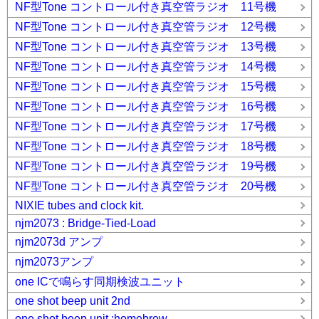
NF型Tone コントロール付き真空管ラジオ 11号機
NF型Tone コントロール付き真空管ラジオ 12号機
NF型Tone コントロール付き真空管ラジオ 13号機
NF型Tone コントロール付き真空管ラジオ 14号機
NF型Tone コントロール付き真空管ラジオ 15号機
NF型Tone コントロール付き真空管ラジオ 16号機
NF型Tone コントロール付き真空管ラジオ 17号機
NF型Tone コントロール付き真空管ラジオ 18号機
NF型Tone コントロール付き真空管ラジオ 19号機
NF型Tone コントロール付き真空管ラジオ 20号機
NIXIE tubes and clock kit.
njm2073 : Bridge-Tied-Load
njm2073d アンプ
njm2073アンプ
one ICで鳴らす同期検波ユニット
one shot beep unit 2nd
one shot beep unit :homebrew