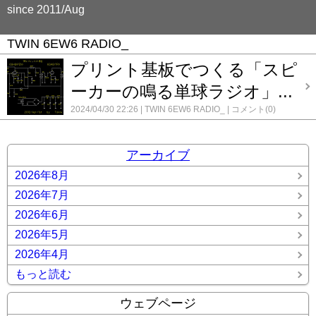
since 2011/Aug
TWIN 6EW6 RADIO_
プリント基板でつくる「スピ
ーカーの鳴る単球ラジオ」...
2024/04/30 22:26
TWIN 6EW6 RADIO_
コメント(0)
アーカイブ
2026年8月
2026年7月
2026年6月
2026年5月
2026年4月
もっと読む
ウェブページ