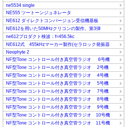
ne5534 single
NE555 ツートーンジュネレータ
NE612 ダイレクトコンバージョン受信機基板
NE612を用いた50MHzクリコンの製作。第3弾
ne612プロダクト検波：f=456.5kc
NE612式 455kHzマーカー製作(セラロック発振器
Neophyte 2
NF型Tone コントロール付き真空管ラジオ 6号機
NF型Tone コントロール付き真空管ラジオ 2号機
NF型Tone コントロール付き真空管ラジオ 4号機
NF型Tone コントロール付き真空管ラジオ 5号機
NF型Tone コントロール付き真空管ラジオ 7号機
NF型Tone コントロール付き真空管ラジオ 8号機
NF型Tone コントロール付き真空管ラジオ 9号機
NF型Tone コントロール付き真空管ラジオ 10号機
NF型Tone コントロール付き真空管ラジオ 11号機