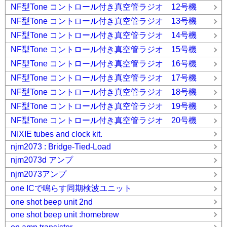
NF型Tone コントロール付き真空管ラジオ 12号機
NF型Tone コントロール付き真空管ラジオ 13号機
NF型Tone コントロール付き真空管ラジオ 14号機
NF型Tone コントロール付き真空管ラジオ 15号機
NF型Tone コントロール付き真空管ラジオ 16号機
NF型Tone コントロール付き真空管ラジオ 17号機
NF型Tone コントロール付き真空管ラジオ 18号機
NF型Tone コントロール付き真空管ラジオ 19号機
NF型Tone コントロール付き真空管ラジオ 20号機
NIXIE tubes and clock kit.
njm2073 : Bridge-Tied-Load
njm2073d アンプ
njm2073アンプ
one ICで鳴らす同期検波ユニット
one shot beep unit 2nd
one shot beep unit :homebrew