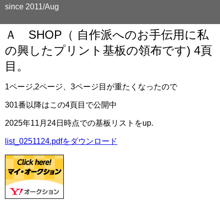
since 2011/Aug
Ａ SHOP（ 自作派へのお手伝用に私
の興したプリント基板の領布です) 4頁
目。
1ページ,2ページ、3ページ目が重たくなったので
301番以降はこの4頁目で公開中
2025年11月24日時点での基板リストをup.
list_0251124.pdfをダウンロード