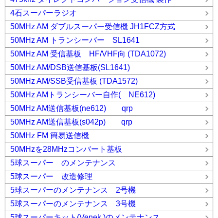
4石スーパーラジオ
50MHz AM ダブルスーパー受信機 JH1FCZ方式
50MHz AM トランシーバー SL1641
50MHz AM 受信基板 HF/VHF向 (TDA1072)
50MHz AM/DSB送信基板(SL1641)
50MHz AM/SSB受信基板 (TDA1572)
50MHz AMトランシーバー自作( NE612)
50MHz AM送信基板(ne612) qrp
50MHz AM送信基板(s042p) qrp
50MHz FM 簡易送信機
50MHzを28MHzコンバート基板
5球スーパー のメンテナンス
5球スーパー 改造修理
5球スーパーのメンテナンス 2号機
5球スーパーのメンテナンス 3号機
5球スーパーキット(Venek )のメンテナンス