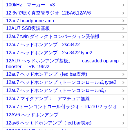
100kHz マーカー v3
12.6vで聴く真空管ラジオ :12BA6,12AV6
12au7 headphone amp
12AU7 SSB復調基板
12au7 twin ダイレクトコンバージョン受信機
12au7 ヘッドホンアンプ 2sc3422
12au7 ヘッドホンアンプ 2sc3422 type2
12AU7 ヘッドホンアンプ基板。 cascaded op amp
booster :RK-196v2
12au7 ヘッドホンアンプ（led bar表示)
12au7 ヘッドホンアンプ（トーンコンロール式 type2
12au7 ヘッドホンアンプ（トーンコンロール式）
12au7 マイクアンプ： アマチュア無線
12au7トーンコントロール付ラジオ： tda1072 ラジオ
12AV6 ヘッドホンアンプ
12av6 ヘッｔドホンアンプ（led bar表示)