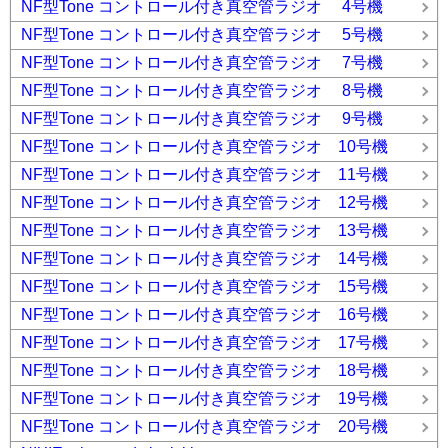
NF型Tone コントロール付き真空管ラジオ 4号機
NF型Tone コントロール付き真空管ラジオ 5号機
NF型Tone コントロール付き真空管ラジオ 7号機
NF型Tone コントロール付き真空管ラジオ 8号機
NF型Tone コントロール付き真空管ラジオ 9号機
NF型Tone コントロール付き真空管ラジオ 10号機
NF型Tone コントロール付き真空管ラジオ 11号機
NF型Tone コントロール付き真空管ラジオ 12号機
NF型Tone コントロール付き真空管ラジオ 13号機
NF型Tone コントロール付き真空管ラジオ 14号機
NF型Tone コントロール付き真空管ラジオ 15号機
NF型Tone コントロール付き真空管ラジオ 16号機
NF型Tone コントロール付き真空管ラジオ 17号機
NF型Tone コントロール付き真空管ラジオ 18号機
NF型Tone コントロール付き真空管ラジオ 19号機
NF型Tone コントロール付き真空管ラジオ 20号機