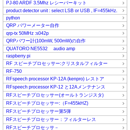
PJ-80 ARDF 3.5Mhz レシーバーキット
product detector unit : select LSB or USB , IF=455kHz.
python
QRP パワーメーター自作
qrp-tx 50MHz :s042p
QRPパワー計(100mW, 500mW)の自作
QUATORO NE5532 audio amp
raspberry pi
RF スピーチプロセッサー:クリスタルフィルター
RF-750
RFspeech processor KP-12A (kenpro) レストア
RFspeech processor KP-12 と12Aメンテナンス
RFスピーチプロセッサー(オールトランジスタ)
RFスピーチプロセッサー:（F=455kHZ)
RFスピーチプロセッサー第5弾
RFスピーチプロセッサー：フィルターレス
RFスピーチプロセッサ－