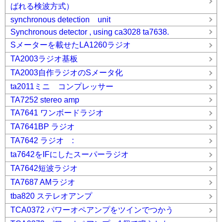
ばれる検波方式）
synchronous detection unit
Synchronous detector , using ca3028 ta7638.
Sメーターを載せたLA1260ラジオ
TA2003ラジオ基板
TA2003自作ラジオのSメータ化
ta2011ミニ コンプレッサー
TA7252 stereo amp
TA7641 ワンボードラジオ
TA7641BP ラジオ
TA7642 ラジオ :
ta7642をIFにしたスーパーラジオ
TA7642短波ラジオ
TA7687 AMラジオ
tba820 ステレオアンプ
TCA0372 パワーオペアンプをツインでつかう