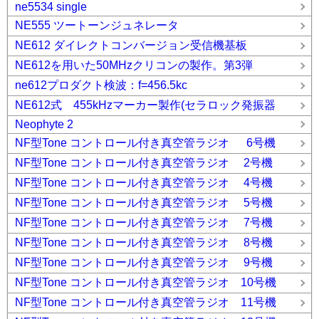
ne5534 single
NE555 ツートーンジュネレータ
NE612 ダイレクトコンバージョン受信機基板
NE612を用いた50MHzクリコンの製作。第3弾
ne612プロダクト検波：f=456.5kc
NE612式 455kHzマーカー製作(セラロック発振器
Neophyte 2
NF型Tone コントロール付き真空管ラジオ 6号機
NF型Tone コントロール付き真空管ラジオ 2号機
NF型Tone コントロール付き真空管ラジオ 4号機
NF型Tone コントロール付き真空管ラジオ 5号機
NF型Tone コントロール付き真空管ラジオ 7号機
NF型Tone コントロール付き真空管ラジオ 8号機
NF型Tone コントロール付き真空管ラジオ 9号機
NF型Tone コントロール付き真空管ラジオ 10号機
NF型Tone コントロール付き真空管ラジオ 11号機