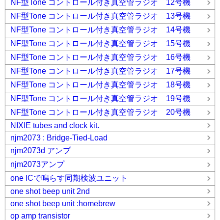
NF型Tone コントロール付き真空管ラジオ 12号機
NF型Tone コントロール付き真空管ラジオ 13号機
NF型Tone コントロール付き真空管ラジオ 14号機
NF型Tone コントロール付き真空管ラジオ 15号機
NF型Tone コントロール付き真空管ラジオ 16号機
NF型Tone コントロール付き真空管ラジオ 17号機
NF型Tone コントロール付き真空管ラジオ 18号機
NF型Tone コントロール付き真空管ラジオ 19号機
NF型Tone コントロール付き真空管ラジオ 20号機
NIXIE tubes and clock kit.
njm2073 : Bridge-Tied-Load
njm2073d アンプ
njm2073アンプ
one ICで鳴らす同期検波ユニット
one shot beep unit 2nd
one shot beep unit :homebrew
op amp transistor