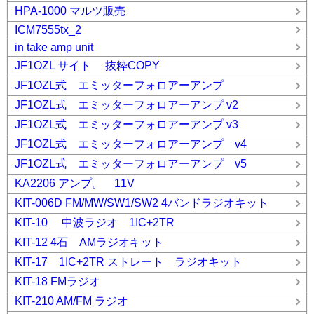
HPA-1000 マルツ販売
ICM7555tx_2
in take amp unit
JF1OZL サイト 抜粋COPY
JF1OZL式 エミッターフォロアーアンプ
JF1OZL式 エミッターフォロアーアンプ v2
JF1OZL式 エミッターフォロアーアンプ v3
JF1OZL式 エミッターフォロアーアンプ v4
JF1OZL式 エミッターフォロアーアンプ v5
KA2206 アンプ。 11V
KIT-006D FM/MW/SW1/SW2 4バンドラジオキット
KIT-10 中波ラジオ 1IC+2TR
KIT-12 4石 AMラジオキット
KIT-17 1IC+2TR ストレート ラジオキット
KIT-18 FMラジオ
KIT-210 AM/FM ラジオ