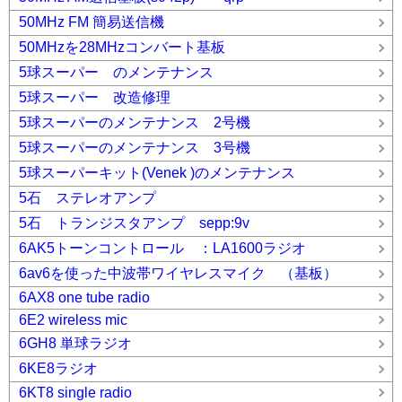
50MHz FM 簡易送信機
50MHzを28MHzコンバート基板
5球スーパー のメンテナンス
5球スーパー 改造修理
5球スーパーのメンテナンス 2号機
5球スーパーのメンテナンス 3号機
5球スーパーキット(Venek )のメンテナンス
5石 ステレオアンプ
5石 トランジスタアンプ sepp:9v
6AK5トーンコントロール ：LA1600ラジオ
6av6を使った中波帯ワイヤレスマイク （基板）
6AX8 one tube radio
6E2 wireless mic
6GH8 単球ラジオ
6KE8ラジオ
6KT8 single radio