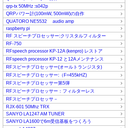
qrp-tx 50MHz :s042p
QRPパワー計(100mW, 500mW)の自作
QUATORO NE5532 audio amp
raspberry pi
RF スピーチプロセッサー:クリスタルフィルター
RF-750
RFspeech processor KP-12A (kenpro) レストア
RFspeech processor KP-12 と12Aメンテナンス
RFスピーチプロセッサー(オールトランジスタ)
RFスピーチプロセッサー:（F=455kHZ)
RFスピーチプロセッサー第5弾
RFスピーチプロセッサー：フィルターレス
RFスピーチプロセッサ－
RJX-601 50Mhz TRX
SANYO LA1247 AM TUNER
SANYO LA1600で6m受信基板をつくろう