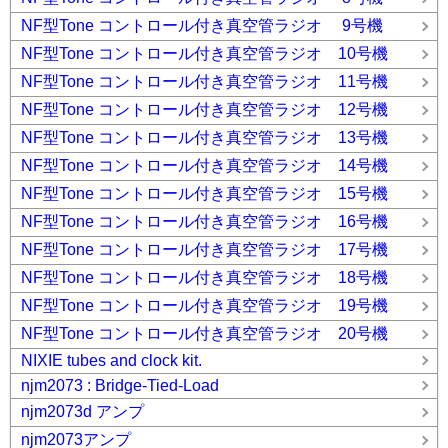
NF型Tone コントロール付き真空管ラジオ 9号機
NF型Tone コントロール付き真空管ラジオ 10号機
NF型Tone コントロール付き真空管ラジオ 11号機
NF型Tone コントロール付き真空管ラジオ 12号機
NF型Tone コントロール付き真空管ラジオ 13号機
NF型Tone コントロール付き真空管ラジオ 14号機
NF型Tone コントロール付き真空管ラジオ 15号機
NF型Tone コントロール付き真空管ラジオ 16号機
NF型Tone コントロール付き真空管ラジオ 17号機
NF型Tone コントロール付き真空管ラジオ 18号機
NF型Tone コントロール付き真空管ラジオ 19号機
NF型Tone コントロール付き真空管ラジオ 20号機
NIXIE tubes and clock kit.
njm2073 : Bridge-Tied-Load
njm2073d アンプ
njm2073アンプ