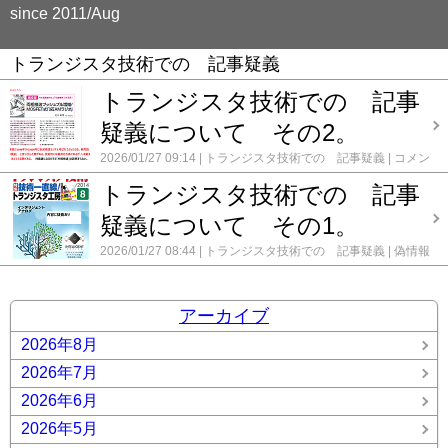
since 2011/Aug
トランジスタ技術での 記事疑義
トランジスタ技術での 記事
疑義について その2。
2026/01/27 09:14
トランジスタ技術での 記事疑義
コメン
ト(0)
トランジスタ技術での 記事
疑義について その1。
2026/01/27 08:44
トランジスタ技術での 記事疑義
偽情報
を暴く
コメント(0)
アーカイブ
2026年8月
2026年7月
2026年6月
2026年5月