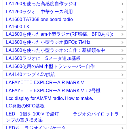
LA1260を使った高感度自作ラジオ
LA1260ラジオ 中華ケース利用
LA1600 TA7368 one board radio
LA1600 TX
LA1600を使ったam小型ラジオ(RF増幅、BFOあり):
LA1600を使った小型ラジオ(BFO): 7MHz
LA1600を使った小型ラジオの自作：基板領布中
LA1600ラジオに Sメータ追加基板
LA1600使用のAM 小型トランシーバー自作
LA4140アンプ 4.5v供給
LAFAYETTE EXPLORーAIR MARK V
LAFAYETTE EXPLORーAIR MARK V：2号機
Lcd display for AM/FM radio. How to make.
LC発振のBFO基板
LED 1個を 100Ｖで点灯 ラジオのパイロットラ
ンプの置き換え案
LED式 ラジオインジケータ