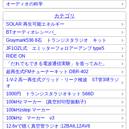
オーディオの科学
カテゴリ
SOLAR 再生可能エネルギー
BTオーディオレシーバ_
Graymark536 8石 トランジスタラジオ キット
JF1OZL式 エミッターフォロアーアンプ type5
RIDE ON
「だれでもできる電波通信実験」を造ってみた。
超再生式FMチューナーキット DBR-402
1-V-2 高一再生式グリッド・リーク検波 ST管3球ラジ
オ
1000円 トランジスタラジオキット S66D
100kHz マーカー (真空封印型振動子)
100kHzstep マーカー
100kHz マーカー v3
12.6vで聴く真空管ラジオ :12BA6,12AV6