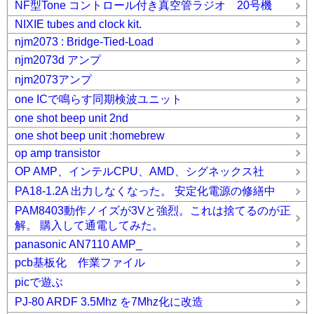
NF型Tone コントロール付き真空管ラジオ 20号機
NIXIE tubes and clock kit.
njm2073 : Bridge-Tied-Load
njm2073d アンプ
njm2073アンプ
one ICで鳴らす同期検波ユニット
one shot beep unit 2nd
one shot beep unit :homebrew
op amp transistor
OP AMP、インテルCPU、AMD、シグネックス社
PA18-1.2A 出力しなくなった。 安定化電源の修繕中
PAM8403動作ノイズが3Vと強烈。これは捨てるのが正
解。 購入して通電してみた。
panasonic AN7110 AMP_
pcb基板化 作業ファイル
picで遊ぶ
PJ-80 ARDF 3.5Mhz を7Mhz化に改造