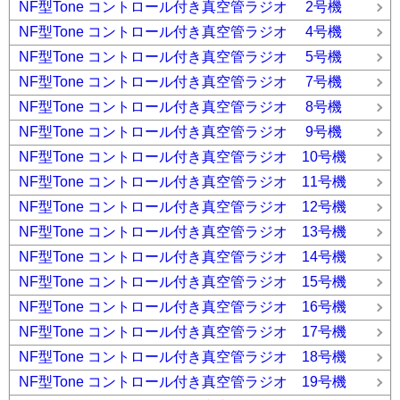
NF型Tone コントロール付き真空管ラジオ 2号機
NF型Tone コントロール付き真空管ラジオ 4号機
NF型Tone コントロール付き真空管ラジオ 5号機
NF型Tone コントロール付き真空管ラジオ 7号機
NF型Tone コントロール付き真空管ラジオ 8号機
NF型Tone コントロール付き真空管ラジオ 9号機
NF型Tone コントロール付き真空管ラジオ 10号機
NF型Tone コントロール付き真空管ラジオ 11号機
NF型Tone コントロール付き真空管ラジオ 12号機
NF型Tone コントロール付き真空管ラジオ 13号機
NF型Tone コントロール付き真空管ラジオ 14号機
NF型Tone コントロール付き真空管ラジオ 15号機
NF型Tone コントロール付き真空管ラジオ 16号機
NF型Tone コントロール付き真空管ラジオ 17号機
NF型Tone コントロール付き真空管ラジオ 18号機
NF型Tone コントロール付き真空管ラジオ 19号機