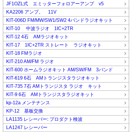
JF1OZL式 エミッターフォロアーアンプ v5
KA2206 アンプ。 11V
KIT-006D FM/MW/SW1/SW2 4バンドラジオキット
KIT-10 中波ラジオ 1IC+2TR
KIT-12 4石 AMラジオキット
KIT-17 1IC+2TR ストレート ラジオキット
KIT-18 FMラジオ
KIT-210 AM/FM ラジオ
KIT-600 ホームラジオキット AM/SW/FM 3バンド
KIT-619 6石 AMトランジスタラジオキット
KIT-735 7石 AMトランジスタ ラジオ キット
KIT-9 6石 AMトランジスタラジオキット
kp-12a メンテナンス
KP-12 基板交換
LA1135 レシーバー: プロダクト検波
LA1247 レシーバー