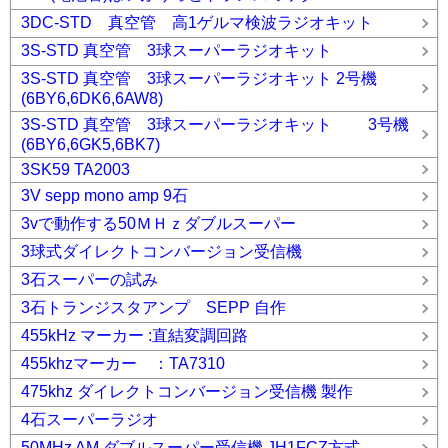
3DC-STD 真空管 高1ゲルマ検波ラジオキット
3S-STD 真空管 3球スーパーラジオキット
3S-STD 真空管 3球スーパーラジオキット 2号機
(6BY6,6DK6,6AW8)
3S-STD 真空管 3球スーパーラジオキット 3号機
(6BY6,6GK5,6BK7)
3SK59 TA2003
3V sepp mono amp 9石
3vで動作する50ＭＨｚダブルスーパー
3球式ダイレクトコンバージョン受信機
3石スーパーの試み
3石トランジスタアンプ SEPP 自作
455kHz マーカー :直結変調回路
455khzマーカー ：TA7310
475khz ダイレクトコンバージョン受信機 製作
4石スーパーラジオ
50MHz AM ダブルスーパー受信機 JH1FCZ方式