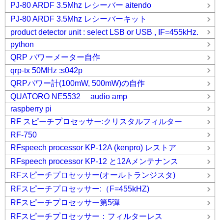
PJ-80 ARDF 3.5Mhz レシーバー aitendo
PJ-80 ARDF 3.5Mhz レシーバーキット
product detector unit : select LSB or USB , IF=455kHz.
python
QRP パワーメーター自作
qrp-tx 50MHz :s042p
QRPパワー計(100mW, 500mW)の自作
QUATORO NE5532 audio amp
raspberry pi
RF スピーチプロセッサー:クリスタルフィルター
RF-750
RFspeech processor KP-12A (kenpro) レストア
RFspeech processor KP-12 と12Aメンテナンス
RFスピーチプロセッサー(オールトランジスタ)
RFスピーチプロセッサー:（F=455kHZ)
RFスピーチプロセッサー第5弾
RFスピーチプロセッサー：フィルターレス