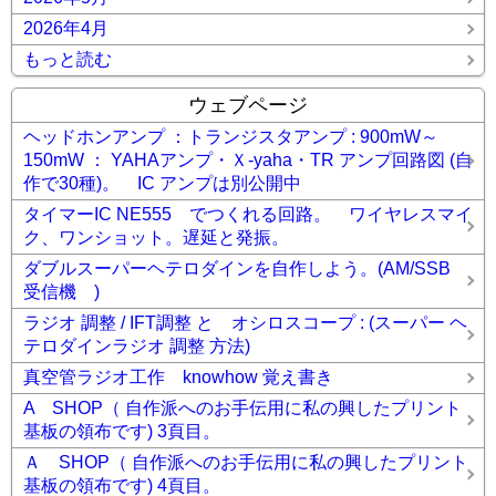
ド 真空管7球 FMチューナーキット
レフレックス +再生
テナンス 真空管ラジオ FM-11
メンテナンス 真空管ラジ
管ラジオ マツダ うぐいす CS
ラジオ工作のテクニック
1球 真空管ラジオ (6GH8)
レフレックス +再生 1球 真空管
2026年4月
オ ONKYO OS-195
レフレックス +再生 1球 真空管ラジ
リード 真空管7球 FMチューナーキット
ロクタル管ラジ
ラジオ 2号機
レフレックス +再生 2球真空管ラジオ
オ (6GH8)
レフレックス 1球 真空管 ラジオ (6GH8) 2号機
オ 第1号機 2バンド
三菱 FMチューナー FM-212
基礎
もっと読む
(6GK5+6N2P)
ワンダーキット DSPラジオキット DS-
レフレックス 1球 真空管 ラジオ (6GX7)
ワンダーキット
実験 のまとめ
コメント(0)
RAD01
三菱 FMチューナー FM-212
実験的真空管4球
DSPラジオキット DS-RAD01
真空管ラジオ 2球スーパー
FM ラジオ
真空管ラジオ 4球スーパーヘテロダイン
真
ウェブページ
(6BY6+6GH8)
真空管ラジオ 4球スーパー
空管ラジオ 5球スーパー 1号機
(6BY6,6JC6,6AL5,6AB8)
真空管ラジオ 5球スーパー 1号機
(6BY6,6BJ6,EBF80,6J4,6AB8)
真空管ラジオ MT管IF3段
ヘッドホンアンプ ：トランジスタアンプ : 900mW～
(6BY6,6BJ6,EBF80,6J4,6AB8)
録録 ★
コメント(0)
真空管ラジオ ST管5球スーパー 2号機
真空管ラジオ ST管
150mW ： YAHAアンプ・Ｘ-yaha・TR アンプ回路図 (自
5球スーパー 3号機
真空管ラジオ ST管5球スーパー 4号機
作で30種)。 IC アンプは別公開中
真空管ラジオ ST管5球スーパー 5号機
真空管ラジオ ST管
5球スーパー 6号機
真空管ラジオ ST管5球スーパー 7号機
タイマーIC NE555 でつくれる回路。 ワイヤレスマイ
真空管ラジオ ST管 中波＆短波 5球スーパー 1号機
真
ク、ワンショット。遅延と発振。
空管ラジオ ST管 中波＆短波 5球スーパー 2号機
真空
管ラジオ ST管 中波＆短波 5球スーパー 3号機
真空管
ダブルスーパーヘテロダインを自作しよう。(AM/SSB
ラジオ 他励式 短波スーパーラジオ
真空管ラジオ 他励式
受信機 )
短波スーパーラジオ 2号機
真空管ラジオ 他励式 BC帯5
ラジオ 調整 / IFT調整 と オシロスコープ : (スーパー ヘ
球スーパーラジオ(6BQ7)
真空管ラジオ 他励式 BC帯6球
スーパーラジオ 6GH8 6688
真空管ラジオ 再生式3球
テロダインラジオ 調整 方法)
(6688+6688+6LF8)
真空管ラジオ 電池管 2球レフレック
真空管ラジオ工作 knowhow 覚え書き
スラジオ
真空管ラジオ 高1中1 4球スーパー
(6688,6BY6,6GH8,6AQ5)
録録 ★
コメント(0)
A SHOP（ 自作派へのお手伝用に私の興したプリント
基板の領布です) 3頁目。
Ａ SHOP（ 自作派へのお手伝用に私の興したプリント
基板の領布です) 4頁目。