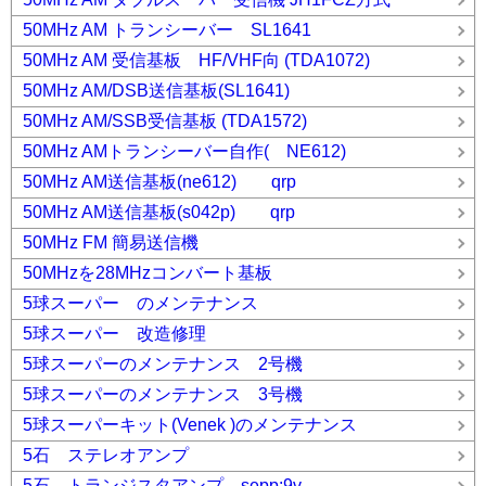
50MHz AM トランシーバー SL1641
50MHz AM 受信基板 HF/VHF向 (TDA1072)
50MHz AM/DSB送信基板(SL1641)
50MHz AM/SSB受信基板 (TDA1572)
50MHz AMトランシーバー自作( NE612)
50MHz AM送信基板(ne612) qrp
50MHz AM送信基板(s042p) qrp
50MHz FM 簡易送信機
50MHzを28MHzコンバート基板
5球スーパー のメンテナンス
5球スーパー 改造修理
5球スーパーのメンテナンス 2号機
5球スーパーのメンテナンス 3号機
5球スーパーキット(Venek )のメンテナンス
5石 ステレオアンプ
5石 トランジスタアンプ sepp:9v