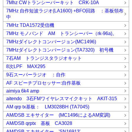
7Mhz CWトランシーバーキット CRK-10A
7MHz 自作短波ラジオ(LA1600) +BFO回路 ：基板領布
中
7MHz TDA1572受信機
7MHz モノバンド AM トランシーバー（rk-96a)。
7MHzダイレクトコンバージョン(MC1496)
7MHzダイレクトコンバージョン(TA7320) 初号機
7石AM トランジスタラジオキット
8次LPF MAX295
9石スーパーラジオ ：自作
AF スピーチプロセッサー:自作基板
aimiya 6k4 amp
aitendo 3石FMワイヤレスマイクキット AKIT-315
AM qrp tx基板： LM3028BH (TA7045)
AM/DSB エキサイター (MC1496によるAM変調)
AM/DSB qrptx 基板 CA3028
AM/DSB エキサイター 'SN16913'