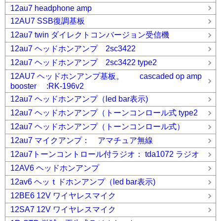
12au7 headphone amp
12AU7 SSB復調基板
12au7 twin ダイレクトコンバージョン受信機
12au7 ヘッドホンアンプ 2sc3422
12au7 ヘッドホンアンプ 2sc3422 type2
12AU7 ヘッドホンアンプ基板。 cascaded op amp
booster :RK-196v2
12au7 ヘッドホンアンプ（led bar表示)
12au7 ヘッドホンアンプ（トーンコンロール式 type2
12au7 ヘッドホンアンプ（トーンコンロール式）
12au7 マイクアンプ： アマチュア無線
12au7トーンコントロール付ラジオ： tda1072 ラジオ
12AV6 ヘッドホンアンプ
12av6 ヘッｔドホンアンプ（led bar表示)
12BE6 12V ワイヤレスマイク
12SA7 12V ワイヤレスマイク