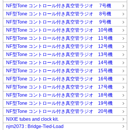
NF型Tone コントロール付き真空管ラジオ 7号機
NF型Tone コントロール付き真空管ラジオ 8号機
NF型Tone コントロール付き真空管ラジオ 9号機
NF型Tone コントロール付き真空管ラジオ 10号機
NF型Tone コントロール付き真空管ラジオ 11号機
NF型Tone コントロール付き真空管ラジオ 12号機
NF型Tone コントロール付き真空管ラジオ 13号機
NF型Tone コントロール付き真空管ラジオ 14号機
NF型Tone コントロール付き真空管ラジオ 15号機
NF型Tone コントロール付き真空管ラジオ 16号機
NF型Tone コントロール付き真空管ラジオ 17号機
NF型Tone コントロール付き真空管ラジオ 18号機
NF型Tone コントロール付き真空管ラジオ 19号機
NF型Tone コントロール付き真空管ラジオ 20号機
NIXIE tubes and clock kit.
njm2073 : Bridge-Tied-Load