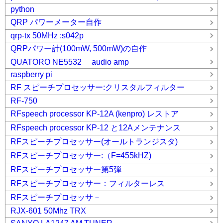
python
QRP パワーメーター自作
qrp-tx 50MHz :s042p
QRPパワー計(100mW, 500mW)の自作
QUATORO NE5532 audio amp
raspberry pi
RF スピーチプロセッサー:クリスタルフィルター
RF-750
RFspeech processor KP-12A (kenpro) レストア
RFspeech processor KP-12 と12Aメンテナンス
RFスピーチプロセッサー(オールトランジスタ)
RFスピーチプロセッサー:（F=455kHZ)
RFスピーチプロセッサー第5弾
RFスピーチプロセッサー：フィルターレス
RFスピーチプロセッサ－
RJX-601 50Mhz TRX