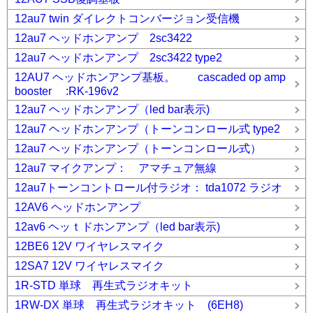
12au7 twin ダイレクトコンバージョン受信機
12au7 ヘッドホンアンプ 2sc3422
12au7 ヘッドホンアンプ 2sc3422 type2
12AU7 ヘッドホンアンプ基板。 cascaded op amp
booster :RK-196v2
12au7 ヘッドホンアンプ（led bar表示)
12au7 ヘッドホンアンプ（トーンコンロール式 type2
12au7 ヘッドホンアンプ（トーンコンロール式）
12au7 マイクアンプ： アマチュア無線
12au7トーンコントロール付ラジオ： tda1072 ラジオ
12AV6 ヘッドホンアンプ
12av6 ヘッｔドホンアンプ（led bar表示)
12BE6 12V ワイヤレスマイク
12SA7 12V ワイヤレスマイク
1R-STD 単球 再生式ラジオキット
1RW-DX 単球 再生式ラジオキット (6EH8)