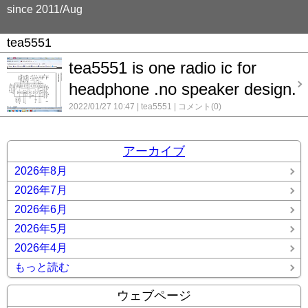
since 2011/Aug
tea5551
tea5551 is one radio ic for
headphone .no speaker design.
2022/01/27 10:47
tea5551
コメント(0)
アーカイブ
2026年8月
2026年7月
2026年6月
2026年5月
2026年4月
もっと読む
ウェブページ