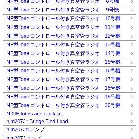
NF型Tone コントロール付き真空管ラジオ 8号機
NF型Tone コントロール付き真空管ラジオ 9号機
NF型Tone コントロール付き真空管ラジオ 10号機
NF型Tone コントロール付き真空管ラジオ 11号機
NF型Tone コントロール付き真空管ラジオ 12号機
NF型Tone コントロール付き真空管ラジオ 13号機
NF型Tone コントロール付き真空管ラジオ 14号機
NF型Tone コントロール付き真空管ラジオ 15号機
NF型Tone コントロール付き真空管ラジオ 16号機
NF型Tone コントロール付き真空管ラジオ 17号機
NF型Tone コントロール付き真空管ラジオ 18号機
NF型Tone コントロール付き真空管ラジオ 19号機
NF型Tone コントロール付き真空管ラジオ 20号機
NIXIE tubes and clock kit.
njm2073 : Bridge-Tied-Load
njm2073d アンプ
njm2073アンプ