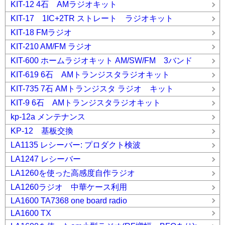
KIT-12 4石 AMラジオキット
KIT-17 1IC+2TR ストレート ラジオキット
KIT-18 FMラジオ
KIT-210 AM/FM ラジオ
KIT-600 ホームラジオキット AM/SW/FM 3バンド
KIT-619 6石 AMトランジスタラジオキット
KIT-735 7石 AMトランジスタ ラジオ キット
KIT-9 6石 AMトランジスタラジオキット
kp-12a メンテナンス
KP-12 基板交換
LA1135 レシーバー: プロダクト検波
LA1247 レシーバー
LA1260を使った高感度自作ラジオ
LA1260ラジオ 中華ケース利用
LA1600 TA7368 one board radio
LA1600 TX