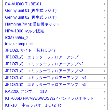
FX-AUDIO TUBE-01
Genny unit 01 (再生式ラジオ)
Genny unit 02 (再生式ラジオ)
Hamnine 7Mhz 受信機キッット
HPA-1000 マルツ販売
ICM7555tx_2
in take amp unit
JF1OZL サイト 抜粋COPY
JF1OZL式 エミッターフォロアーアンプ
JF1OZL式 エミッターフォロアーアンプ v2
JF1OZL式 エミッターフォロアーアンプ v3
JF1OZL式 エミッターフォロアーアンプ v4
JF1OZL式 エミッターフォロアーアンプ v5
KA2206 アンプ。 11V
KIT-006D FM/MW/SW1/SW2 4バンドラジオキット
KIT-10 中波ラジオ 1IC+2TR