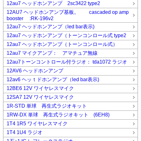
12au7 ヘッドホンアンプ 2sc3422 type2
12AU7 ヘッドホンアンプ基板。 cascaded op amp
booster :RK-196v2
12au7 ヘッドホンアンプ（led bar表示)
12au7 ヘッドホンアンプ（トーンコンロール式 type2
12au7 ヘッドホンアンプ（トーンコンロール式）
12au7 マイクアンプ： アマチュア無線
12au7トーンコントロール付ラジオ： tda1072 ラジオ
12AV6 ヘッドホンアンプ
12av6 ヘッｔドホンアンプ（led bar表示)
12BE6 12V ワイヤレスマイク
12SA7 12V ワイヤレスマイク
1R-STD 単球 再生式ラジオキット
1RW-DX 単球 再生式ラジオキット (6EH8)
1T4 1R5 ワイヤレスマイク
1T4 1U4 ラジオ