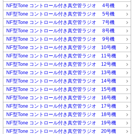
NF型Tone コントロール付き真空管ラジオ 4号機
NF型Tone コントロール付き真空管ラジオ 5号機
NF型Tone コントロール付き真空管ラジオ 7号機
NF型Tone コントロール付き真空管ラジオ 8号機
NF型Tone コントロール付き真空管ラジオ 9号機
NF型Tone コントロール付き真空管ラジオ 10号機
NF型Tone コントロール付き真空管ラジオ 11号機
NF型Tone コントロール付き真空管ラジオ 12号機
NF型Tone コントロール付き真空管ラジオ 13号機
NF型Tone コントロール付き真空管ラジオ 14号機
NF型Tone コントロール付き真空管ラジオ 15号機
NF型Tone コントロール付き真空管ラジオ 16号機
NF型Tone コントロール付き真空管ラジオ 17号機
NF型Tone コントロール付き真空管ラジオ 18号機
NF型Tone コントロール付き真空管ラジオ 19号機
NF型Tone コントロール付き真空管ラジオ 20号機