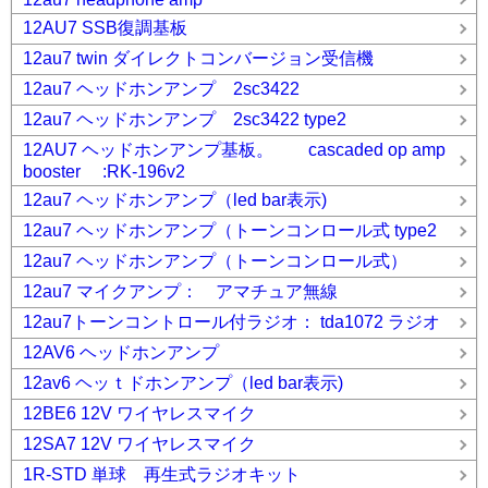
12AU7 SSB復調基板
12au7 twin ダイレクトコンバージョン受信機
12au7 ヘッドホンアンプ 2sc3422
12au7 ヘッドホンアンプ 2sc3422 type2
12AU7 ヘッドホンアンプ基板。 cascaded op amp
booster :RK-196v2
12au7 ヘッドホンアンプ（led bar表示)
12au7 ヘッドホンアンプ（トーンコンロール式 type2
12au7 ヘッドホンアンプ（トーンコンロール式）
12au7 マイクアンプ： アマチュア無線
12au7トーンコントロール付ラジオ： tda1072 ラジオ
12AV6 ヘッドホンアンプ
12av6 ヘッｔドホンアンプ（led bar表示)
12BE6 12V ワイヤレスマイク
12SA7 12V ワイヤレスマイク
1R-STD 単球 再生式ラジオキット