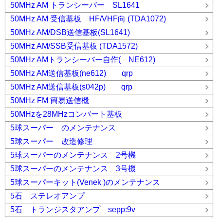
50MHz AM トランシーバー SL1641
50MHz AM 受信基板 HF/VHF向 (TDA1072)
50MHz AM/DSB送信基板(SL1641)
50MHz AM/SSB受信基板 (TDA1572)
50MHz AMトランシーバー自作( NE612)
50MHz AM送信基板(ne612) qrp
50MHz AM送信基板(s042p) qrp
50MHz FM 簡易送信機
50MHzを28MHzコンバート基板
5球スーパー のメンテナンス
5球スーパー 改造修理
5球スーパーのメンテナンス 2号機
5球スーパーのメンテナンス 3号機
5球スーパーキット(Venek )のメンテナンス
5石 ステレオアンプ
5石 トランジスタアンプ sepp:9v