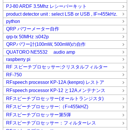
PJ-80 ARDF 3.5Mhz レシーバーキット
product detector unit : select LSB or USB , IF=455kHz.
python
QRP パワーメーター自作
qrp-tx 50MHz :s042p
QRPパワー計(100mW, 500mW)の自作
QUATORO NE5532 audio amp
raspberry pi
RF スピーチプロセッサー:クリスタルフィルター
RF-750
RFspeech processor KP-12A (kenpro) レストア
RFspeech processor KP-12 と12Aメンテナンス
RFスピーチプロセッサー(オールトランジスタ)
RFスピーチプロセッサー:（F=455kHZ)
RFスピーチプロセッサー第5弾
RFスピーチプロセッサー：フィルターレス